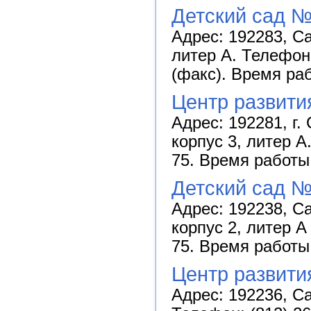
Детский сад №
Адрес: 192283, Са
литер А. Телефон:
(факс). Время раб
Центр развити
Адрес: 192281, г.
корпус 3, литер А
75. Время работы:
Детский сад №
Адрес: 192238, Са
корпус 2, литер А
75. Время работы:
Центр развити
Адрес: 192236, Са