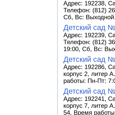
Адрес: 192238, Са
Телефон: (812) 26
Сб, Вс: Выходной
Детский сад 
Адрес: 192239, Са
Телефон: (812) 36
19:00, Сб, Вс: Вы
Детский сад 
Адрес: 192286, Са
корпус 2, литер А
работы: Пн-Пт: 7:
Детский сад 
Адрес: 192241, С
корпус 7, литер А
54. Время работы: