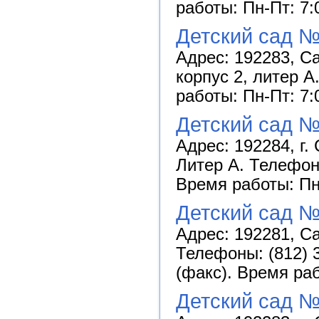
работы: Пн-Пт: 7:
Детский сад №
Адрес: 192283, Са
корпус 2, литер А
работы: Пн-Пт: 7:
Детский сад №
Адрес: 192284, г.
Литер А. Телефоны
Время работы: Пн
Детский сад №
Адрес: 192281, Сан
Телефоны: (812) 3
(факс). Время ра
Детский сад 