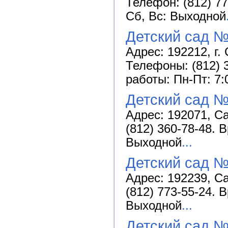
Телефон: (812) 77
Сб, Вс: Выходной
Детский сад №
Адрес: 192212, г. 
Телефоны: (812) 3
работы: Пн-Пт: 7:
Детский сад №
Адрес: 192071, Са
(812) 360-78-48. 
Выходной
...
Детский сад №
Адрес: 192239, Са
(812) 773-55-24. 
Выходной
...
Детский сад №