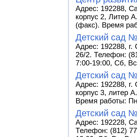
Адрес: 192288, С
корпус 2, Литер А
(факс). Время раб
Детский сад 
Адрес: 192288, г.
26/2. Телефон: (8
7:00-19:00, Сб, В
Детский сад №
Адрес: 192288, г.
корпус 3, литер А
Время работы: Пн-
Детский сад 
Адрес: 192228, Са
Телефон: (812) 77