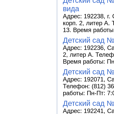
Детский сад 
вида
Адрес: 192238, г. 
корп. 2, литер А. 
13. Время работы:
Детский сад 
Адрес: 192236, Са
2, литер А. Телеф
Время работы: Пн-
Детский сад №
Адрес: 192071, Са
Телефон: (812) 36
работы: Пн-Пт: 7:
Детский сад №
Адрес: 192241, Са