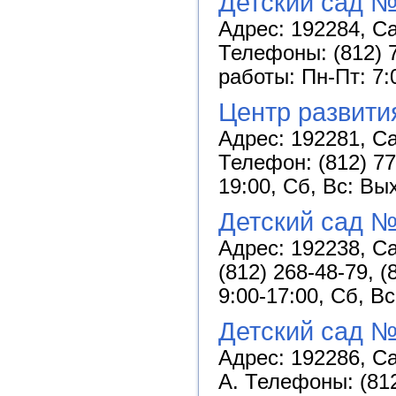
Детский сад №
Адрес: 192284, Са
Телефоны: (812) 7
работы: Пн-Пт: 7:
Центр развити
Адрес: 192281, Са
Телефон: (812) 77
19:00, Сб, Вс: Вы
Детский сад №
Адрес: 192238, Са
(812) 268-48-79, 
9:00-17:00, Сб, В
Детский сад №
Адрес: 192286, Са
А. Телефоны: (812