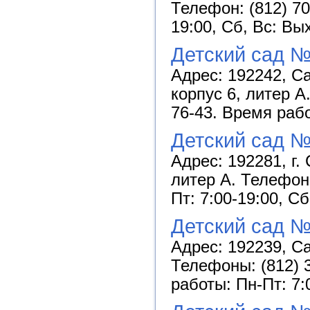
Телефон: (812) 70
19:00, Сб, Вс: Вы
Детский сад №
Адрес: 192242, Са
корпус 6, литер А
76-43. Время рабо
Детский сад №
Адрес: 192281, г.
литер А. Телефон:
Пт: 7:00-19:00, С
Детский сад №
Адрес: 192239, Са
Телефоны: (812) 3
работы: Пн-Пт: 7: