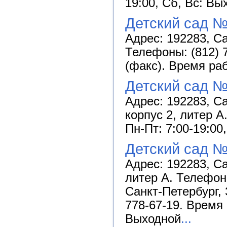
19:00, Сб, Вс: Вы
Детский сад №
Адрес: 192283, Са
Телефоны: (812) 7
(факс). Время раб
Детский сад 
Адрес: 192283, Са
корпус 2, литер А
Пн-Пт: 7:00-19:00
Детский сад 
Адрес: 192283, Са
литер А. Телефон:
Санкт-Петербург, 
778-67-19. Время 
Выходной
...