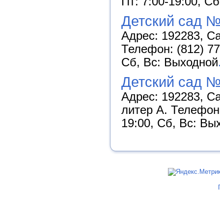
Пт: 7:00-19:00, С
Детский сад 
Адрес: 192283, Са
Телефон: (812) 77
Сб, Вс: Выходной
Детский сад №
Адрес: 192283, Са
литер А. Телефон:
19:00, Сб, Вс: Вы