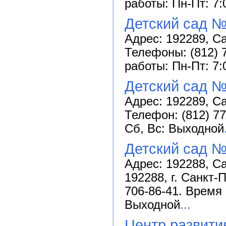
работы: Пн-Пт: 7:
Детский сад 
Адрес: 192289, Са
Телефоны: (812) 7
работы: Пн-Пт: 7:
Детский сад №
Адрес: 192289, Са
Телефон: (812) 77
Сб, Вс: Выходной
Детский сад 
Адрес: 192288, Са
192288, г. Санкт-
706-86-41. Время 
Выходной
...
Центр развити