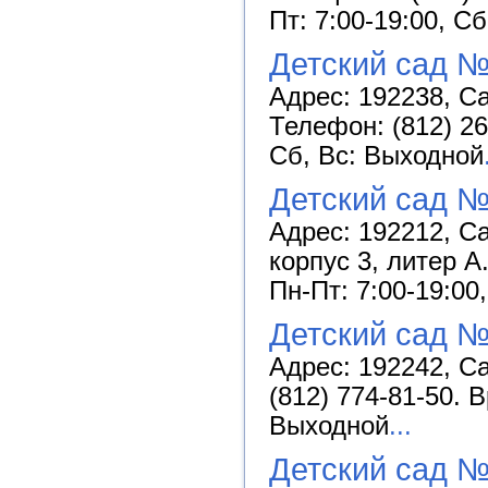
Пт: 7:00-19:00, С
Детский сад №
Адрес: 192238, Са
Телефон: (812) 26
Сб, Вс: Выходной
Детский сад №
Адрес: 192212, С
корпус 3, литер А
Пн-Пт: 7:00-19:00
Детский сад №
Адрес: 192242, Са
(812) 774-81-50. 
Выходной
...
Детский сад 