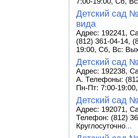
7:00-19:00, Сб, В
Детский сад №
вида
Адрес: 192241, Са
(812) 361-04-14, 
19:00, Сб, Вс: Вы
Детский сад №
Адрес: 192238, Сан
А. Телефоны: (812
Пн-Пт: 7:00-19:00
Детский сад №
Адрес: 192071, Са
Телефон: (812) 36
Круглосуточно
...