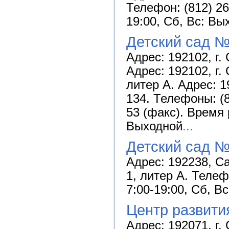
Телефон: (812) 26
19:00, Сб, Вс: Вы
Детский сад №
Адрес: 192102, г.
Адрес: 192102, г. 
литер А. Адрес: 1
134. Телефоны: (81
53 (факс). Время 
Выходной
...
Детский сад №
Адрес: 192238, Са
1, литер А. Телеф
7:00-19:00, Сб, В
Центр развити
Адрес: 192071, г. 