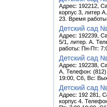
Адрес: 192212, Са
корпус 3, литер А
23. Время работы:
Детский сад №
Адрес: 192239, С
5/1, литер. А. Те
работы: Пн-Пт: 7:
Детский сад №
Адрес: 192238, Са
А. Телефон: (812)
19:00, Сб, Вс: Вы
Детский сад №
Адрес: 192 281, С
корпус 4. Телефон