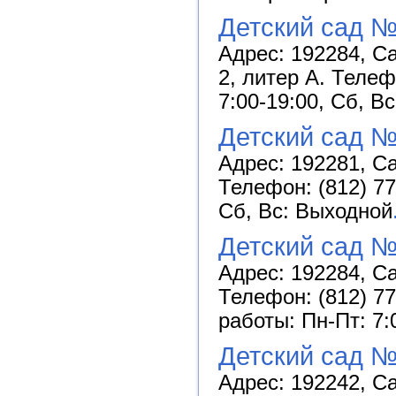
Детский сад 
Адрес: 192284, Са
2, литер А. Телеф
7:00-19:00, Сб, В
Детский сад №
Адрес: 192281, Са
Телефон: (812) 77
Сб, Вс: Выходной
Детский сад №
Адрес: 192284, Са
Телефон: (812) 77
работы: Пн-Пт: 7:
Детский сад №
Адрес: 192242, Са