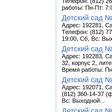
Телефон: (812) 26
работы: Пн-Пт: 7:
Детский сад №
Адрес: 192281, Са
Телефон: (812) 77
19:00, Сб, Вс: Вы
Детский сад №
Адрес: 192283, С
32, корпус 2, лит
Время работы: Пн-
Детский сад №
Адрес: 192071, Са
(812) 360-14-37 (
Вс: Выходной
...
Детский сад №