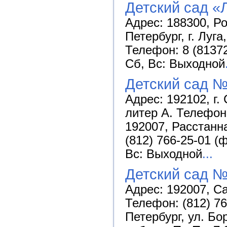
Детский сад «
Адрес: 188300, Р
Петербург, г. Луг
Телефон: 8 (81372
Сб, Вс: Выходной
Детский сад №
Адрес: 192102, г.
литер А. Телефон:
192007, Расстанн
(812) 766-25-01 (
Вс: Выходной
...
Детский сад №
Адрес: 192007, Са
Телефон: (812) 76
Петербург, ул. Бо