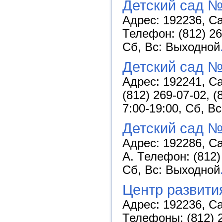
Детский сад №
Адрес: 192236, Са
Телефон: (812) 26
Сб, Вс: Выходной
Детский сад №
Адрес: 192241, Са
(812) 269-07-02, 
7:00-19:00, Сб, В
Детский сад №
Адрес: 192286, Са
А. Телефон: (812)
Сб, Вс: Выходной
Центр развити
Адрес: 192236, Са
Телефоны: (812) 2