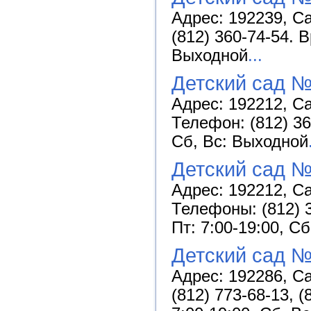
Адрес: 192239, Са
(812) 360-74-54. 
Выходной
...
Детский сад 
Адрес: 192212, Са
Телефон: (812) 36
Сб, Вс: Выходной
Детский сад №
Адрес: 192212, Са
Телефоны: (812) 3
Пт: 7:00-19:00, С
Детский сад №
Адрес: 192286, Са
(812) 773-68-13, 