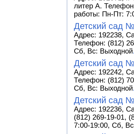
литер А. Телефоны
работы: Пн-Пт: 7:
Детский сад №
Адрес: 192238, Са
Телефон: (812) 26
Сб, Вс: Выходной
Детский сад №
Адрес: 192242, Са
Телефон: (812) 70
Сб, Вс: Выходной
Детский сад №
Адрес: 192236, Са
(812) 269-19-01, 
7:00-19:00, Сб, В