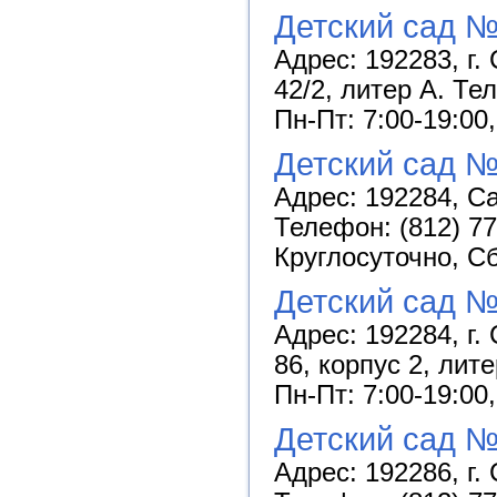
Детский сад №
Адрес: 192283, г.
42/2, литер А. Те
Пн-Пт: 7:00-19:00
Детский сад №
Адрес: 192284, Са
Телефон: (812) 77
Круглосуточно, С
Детский сад №
Адрес: 192284, г.
86, корпус 2, лит
Пн-Пт: 7:00-19:00
Детский сад №
Адрес: 192286, г. 