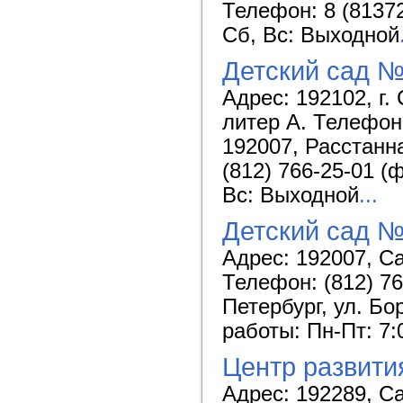
Телефон: 8 (81372
Сб, Вс: Выходной
Детский сад №
Адрес: 192102, г.
литер А. Телефон:
192007, Расстанн
(812) 766-25-01 (
Вс: Выходной
...
Детский сад №
Адрес: 192007, Са
Телефон: (812) 76
Петербург, ул. Бо
работы: Пн-Пт: 7:
Центр развити
Адрес: 192289, Са