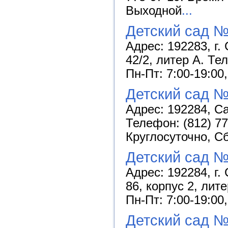
Выходной
...
Детский сад №
Адрес: 192283, г.
42/2, литер А. Те
Пн-Пт: 7:00-19:00
Детский сад №
Адрес: 192284, Са
Телефон: (812) 77
Круглосуточно, С
Детский сад №
Адрес: 192284, г.
86, корпус 2, лит
Пн-Пт: 7:00-19:00
Детский сад №