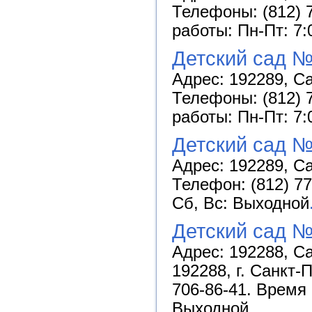
Телефоны: (812) 7
работы: Пн-Пт: 7:
Детский сад 
Адрес: 192289, Са
Телефоны: (812) 7
работы: Пн-Пт: 7:
Детский сад №
Адрес: 192289, Са
Телефон: (812) 77
Сб, Вс: Выходной
Детский сад 
Адрес: 192288, Са
192288, г. Санкт-
706-86-41. Время 
Выходной
...