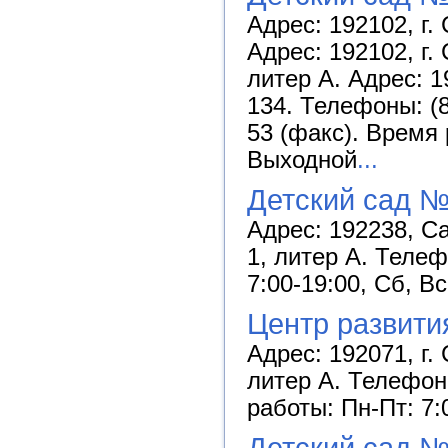
Адрес: 192102, г.
Адрес: 192102, г. 
литер А. Адрес: 1
134. Телефоны: (81
53 (факс). Время 
Выходной
...
Детский сад №
Адрес: 192238, Са
1, литер А. Телеф
7:00-19:00, Сб, В
Центр развити
Адрес: 192071, г. 
литер А. Телефоны
работы: Пн-Пт: 7:
Детский сад №