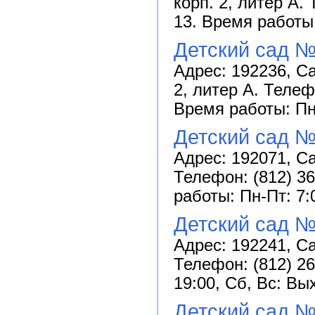
корп. 2, литер А. 
13. Время работы:
Детский сад 
Адрес: 192236, Са
2, литер А. Телеф
Время работы: Пн-
Детский сад №
Адрес: 192071, Са
Телефон: (812) 36
работы: Пн-Пт: 7:
Детский сад №
Адрес: 192241, Са
Телефон: (812) 26
19:00, Сб, Вс: Вы
Детский сад №