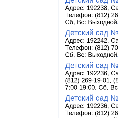
Адрес: 192238, Са
Телефон: (812) 26
Сб, Вс: Выходной
Детский сад №
Адрес: 192242, Са
Телефон: (812) 70
Сб, Вс: Выходной
Детский сад №
Адрес: 192236, Са
(812) 269-19-01, 
7:00-19:00, Сб, В
Детский сад №
Адрес: 192236, Са
Телефон: (812) 26