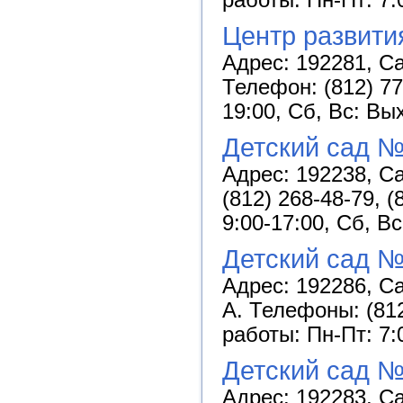
Центр развити
Адрес: 192281, Са
Телефон: (812) 77
19:00, Сб, Вс: Вы
Детский сад №
Адрес: 192238, Са
(812) 268-48-79, 
9:00-17:00, Сб, В
Детский сад №
Адрес: 192286, Са
А. Телефоны: (812
работы: Пн-Пт: 7:
Детский сад №
Адрес: 192283, Са