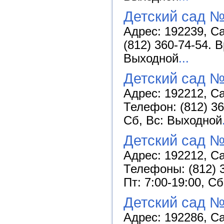
Детский сад №
Адрес: 192239, Са
(812) 360-74-54. 
Выходной
...
Детский сад 
Адрес: 192212, Са
Телефон: (812) 36
Сб, Вс: Выходной
Детский сад №
Адрес: 192212, Са
Телефоны: (812) 3
Пт: 7:00-19:00, С
Детский сад №
Адрес: 192286, Са