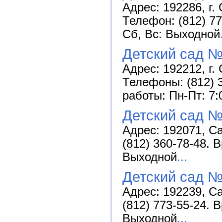
Адрес: 192286, г. 
Телефон: (812) 77
Сб, Вс: Выходной
Детский сад №
Адрес: 192212, г. 
Телефоны: (812) 3
работы: Пн-Пт: 7:
Детский сад №
Адрес: 192071, Са
(812) 360-78-48. 
Выходной
...
Детский сад №
Адрес: 192239, Са
(812) 773-55-24. 
Выходной
...