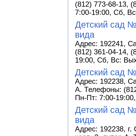
(812) 773-68-13, 
7:00-19:00, Сб, В
Детский сад №
вида
Адрес: 192241, Са
(812) 361-04-14, 
19:00, Сб, Вс: Вы
Детский сад №
Адрес: 192238, Сан
А. Телефоны: (812
Пн-Пт: 7:00-19:00
Детский сад 
вида
Адрес: 192238, г. 