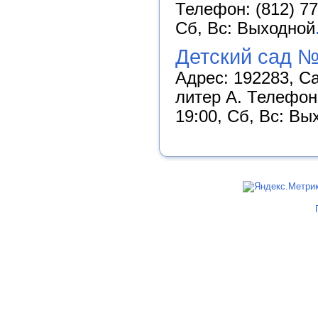
Телефон: (812) 77
Сб, Вс: Выходной
Детский сад №
Адрес: 192283, Са
литер А. Телефон:
19:00, Сб, Вс: Вы