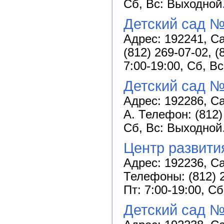
Сб, Вс: Выходной
Детский сад №
Адрес: 192241, Са
(812) 269-07-02, 
7:00-19:00, Сб, В
Детский сад №
Адрес: 192286, Са
А. Телефон: (812)
Сб, Вс: Выходной
Центр развити
Адрес: 192236, Са
Телефоны: (812) 2
Пт: 7:00-19:00, С
Детский сад №