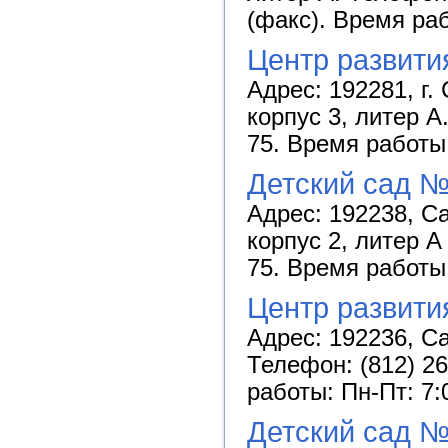
(факс). Время раб
Центр развити
Адрес: 192281, г.
корпус 3, литер А
75. Время работы:
Детский сад №
Адрес: 192238, Са
корпус 2, литер А
75. Время работы:
Центр развити
Адрес: 192236, Са
Телефон: (812) 26
работы: Пн-Пт: 7:
Детский сад №