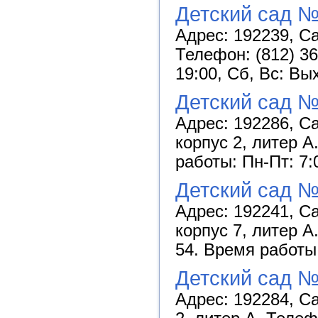
Детский сад 
Адрес: 192239, Са
Телефон: (812) 36
19:00, Сб, Вс: Вы
Детский сад 
Адрес: 192286, Са
корпус 2, литер А
работы: Пн-Пт: 7:
Детский сад 
Адрес: 192241, С
корпус 7, литер А
54. Время работы:
Детский сад 
Адрес: 192284, Са