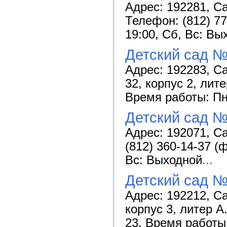
Адрес: 192281, Са
Телефон: (812) 77
19:00, Сб, Вс: Вы
Детский сад №
Адрес: 192283, С
32, корпус 2, лит
Время работы: Пн-
Детский сад №
Адрес: 192071, Са
(812) 360-14-37 (
Вс: Выходной
...
Детский сад №
Адрес: 192212, Са
корпус 3, литер А
23. Время работы: