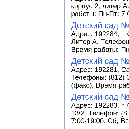
корпус 2, литер А
работы: Пн-Пт: 7:
Детский сад №
Адрес: 192284, г.
Литер А. Телефоны
Время работы: Пн
Детский сад №
Адрес: 192281, Сан
Телефоны: (812) 3
(факс). Время ра
Детский сад 
Адрес: 192283, г.
13/2. Телефон: (8
7:00-19:00, Сб, В