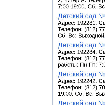
2, литер А. Телеф
7:00-19:00, Сб, В
Детский сад №
Адрес: 192281, Са
Телефон: (812) 77
Сб, Вс: Выходной
Детский сад №
Адрес: 192284, Са
Телефон: (812) 77
работы: Пн-Пт: 7:
Детский сад №
Адрес: 192242, Са
Телефон: (812) 70
19:00, Сб, Вс: Вы
Детский сад №