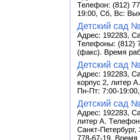
Телефон: (812) 77
19:00, Сб, Вс: Вы
Детский сад №
Адрес: 192283, Са
Телефоны: (812) 7
(факс). Время раб
Детский сад 
Адрес: 192283, Са
корпус 2, литер А
Пн-Пт: 7:00-19:00
Детский сад 
Адрес: 192283, Са
литер А. Телефон:
Санкт-Петербург, 
778-67-19. Время 