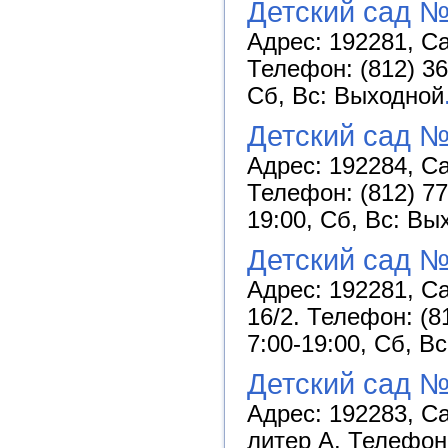
Детский сад №
Адрес: 192281, Са
Телефон: (812) 36
Сб, Вс: Выходной
Детский сад 
Адрес: 192284, Са
Телефон: (812) 77
19:00, Сб, Вс: Вы
Детский сад №
Адрес: 192281, Са
16/2. Телефон: (8
7:00-19:00, Сб, В
Детский сад №
Адрес: 192283, Са
литер А. Телефон: