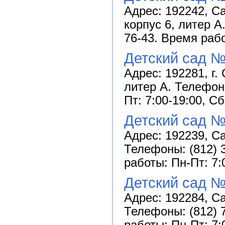
Адрес: 192242, Са
корпус 6, литер А
76-43. Время рабо
Детский сад №
Адрес: 192281, г.
литер А. Телефон:
Пт: 7:00-19:00, С
Детский сад №
Адрес: 192239, Са
Телефоны: (812) 3
работы: Пн-Пт: 7:
Детский сад №
Адрес: 192284, Са
Телефоны: (812) 7
работы: Пн-Пт: 7: