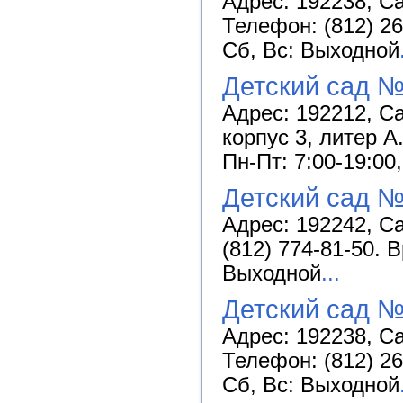
Адрес: 192238, Са
Телефон: (812) 26
Сб, Вс: Выходной
Детский сад №
Адрес: 192212, С
корпус 3, литер А
Пн-Пт: 7:00-19:00
Детский сад №
Адрес: 192242, Са
(812) 774-81-50. 
Выходной
...
Детский сад 
Адрес: 192238, Са
Телефон: (812) 26
Сб, Вс: Выходной