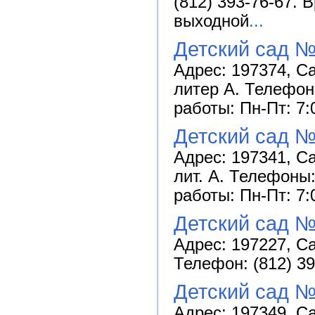
(812) 393-76-67. 
выходной
...
Детский сад №
Адрес: 197374, С
литер А. Телефоны
работы: Пн-Пт: 7:
Детский сад №
Адрес: 197341, Са
лит. А. Телефоны:
работы: Пн-Пт: 7:
Детский сад 
Адрес: 197227, Са
Телефон: (812) 39
Детский сад №
Адрес: 197349, Са