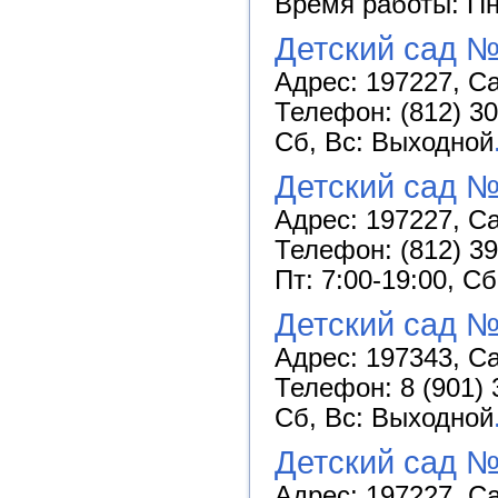
Время работы: Пн-
Детский сад №
Адрес: 197227, Са
Телефон: (812) 30
Сб, Вс: Выходной
Детский сад 
Адрес: 197227, Са
Телефон: (812) 39
Пт: 7:00-19:00, С
Детский сад 
Адрес: 197343, Са
Телефон: 8 (901) 
Сб, Вс: Выходной
Детский сад №
Адрес: 197227, Са