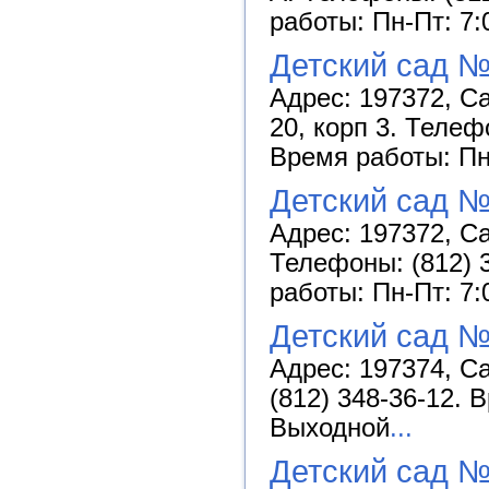
работы: Пн-Пт: 7:
Детский сад №
Адрес: 197372, Са
20, корп 3. Телефо
Время работы: Пн-
Детский сад №
Адрес: 197372, Са
Телефоны: (812) 3
работы: Пн-Пт: 7:
Детский сад №
Адрес: 197374, Са
(812) 348-36-12. 
Выходной
...
Детский сад №