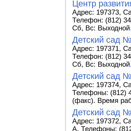
Центр развити
Адрес: 197373, Са
Телефон: (812) 34
Сб, Вс: Выходной
Детский сад №
Адрес: 197371, Са
Телефон: (812) 34
Сб, Вс: Выходной
Детский сад 
Адрес: 197374, Са
Телефоны: (812) 4
(факс). Время раб
Детский сад №
Адрес: 197372, Са
А. Телефоны: (812