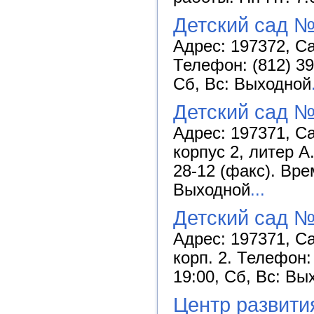
Детский сад №
Адрес: 197372, Са
Телефон: (812) 39
Сб, Вс: Выходной
Детский сад №
Адрес: 197371, Са
корпус 2, литер А
28-12 (факс). Вре
Выходной
...
Детский сад №
Адрес: 197371, Са
корп. 2. Телефон:
19:00, Сб, Вс: Вы
Центр развити