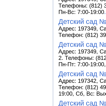
Телефоны: (812) 3
Пн-Вс: 7:00-19:00
.
Детский сад 
Адрес: 197349, Са
Телефон: (812) 39
Детский сад №
Адрес: 197349, Са
2. Телефоны: (812
Пн-Пт: 7:00-19:00
Детский сад №
Адрес: 197342, Са
Телефон: (812) 49
19:00, Сб, Вс: Вы
Детский сад №