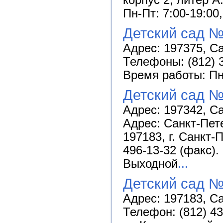
Пн-Пт: 7:00-19:00
Детский сад №
Адрес: 197375, Са
Телефоны: (812) 3
Время работы: Пн-
Детский сад №
Адрес: 197342, Са
Адрес: Санкт-Пете
197183, г. Санкт-
496-13-32 (факс).
Выходной
...
Детский сад №
Адрес: 197183, Са
Телефон: (812) 43