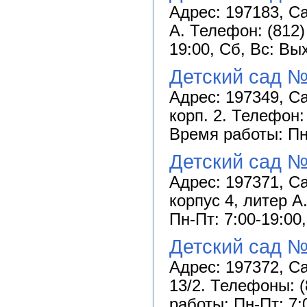
Адрес: 197183, Са
А. Телефон: (812)
19:00, Сб, Вс: Вы
Детский сад №
Адрес: 197349, С
корп. 2. Телефон: 
Время работы: Пн-
Детский сад №
Адрес: 197371, Са
корпус 4, литер А
Пн-Пт: 7:00-19:00
Детский сад №
Адрес: 197372, Са
13/2. Телефоны: (
работы: Пн-Пт: 7: