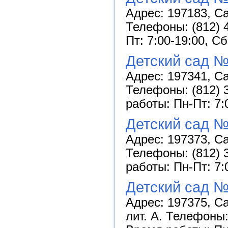
Адрес: 197183, Са
Телефоны: (812) 4
Пт: 7:00-19:00, С
Детский сад №
Адрес: 197341, Са
Телефоны: (812) 3
работы: Пн-Пт: 7:
Детский сад №
Адрес: 197373, Са
Телефоны: (812) 3
работы: Пн-Пт: 7:
Детский сад №
Адрес: 197375, Са
лит. А. Телефоны: 