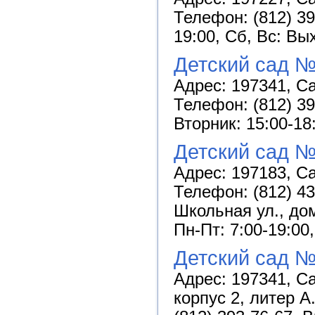
Телефон: (812) 39
19:00, Сб, Вс: Вы
Детский сад №
Адрес: 197341, Са
Телефон: (812) 3
Вторник: 15:00-18
Детский сад 
Адрес: 197183, Са
Телефон: (812) 43
Школьная ул., дом
Пн-Пт: 7:00-19:00
Детский сад №
Адрес: 197341, Са
корпус 2, литер А