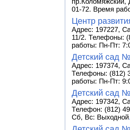
пр.Коломяжский, д
01-72. Время рабо
Центр развити
Адрес: 197227, С
11/2. Телефоны: (
работы: Пн-Пт: 7:
Детский сад №
Адрес: 197374, Са
Телефоны: (812) 3
работы: Пн-Пт: 9:
Детский сад №
Адрес: 197342, Са
Телефон: (812) 49
Сб, Вс: Выходной
Детский сад №