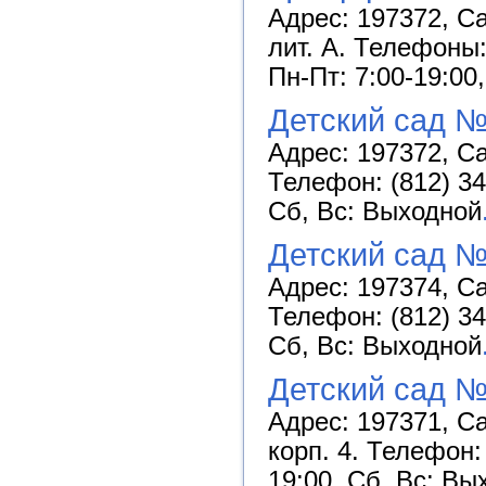
Адрес: 197372, Са
лит. А. Телефоны:
Пн-Пт: 7:00-19:00
Детский сад №
Адрес: 197372, Са
Телефон: (812) 34
Сб, Вс: Выходной
Детский сад №
Адрес: 197374, Сан
Телефон: (812) 34
Сб, Вс: Выходной
Детский сад №
Адрес: 197371, Са
корп. 4. Телефон:
19:00, Сб, Вс: Вы