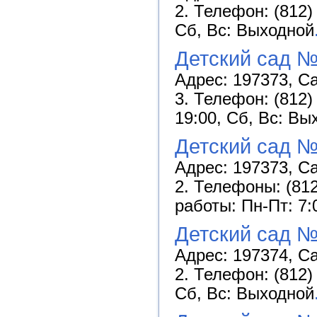
2. Телефон: (812)
Сб, Вс: Выходной
Детский сад №
Адрес: 197373, Са
3. Телефон: (812)
19:00, Сб, Вс: Вы
Детский сад №
Адрес: 197373, Са
2. Телефоны: (812
работы: Пн-Пт: 7:
Детский сад №
Адрес: 197374, Са
2. Телефон: (812)
Сб, Вс: Выходной