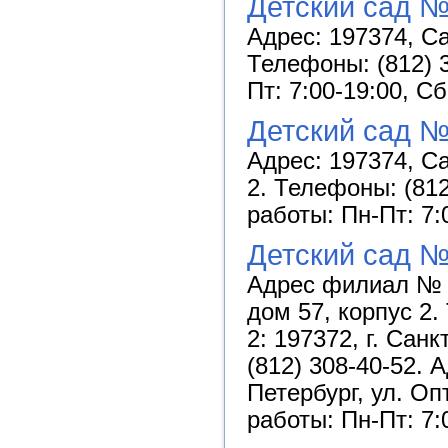
Детский сад №
Адрес: 197374, Са
Телефоны: (812) 3
Пт: 7:00-19:00, С
Детский сад 
Адрес: 197374, Са
2. Телефоны: (812
работы: Пн-Пт: 7:
Детский сад №
Адрес филиал № 1
дом 57, корпус 2
2: 197372, г. Сан
(812) 308-40-52. 
Петербург, ул. Оп
работы: Пн-Пт: 7: