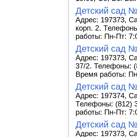
Детский сад 
Адрес: 197373, Са
корп. 2. Телефоны
работы: Пн-Пт: 7:
Детский сад №
Адрес: 197373, Са
37/2. Телефоны: (
Время работы: Пн-
Детский сад №
Адрес: 197374, Са
Телефоны: (812) 3
работы: Пн-Пт: 7:
Детский сад №
Адрес: 197373, Са