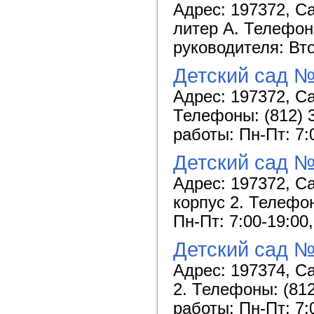
Адрес: 197372, Са
литер А. Телефон
руководителя: Вто
Детский сад №
Адрес: 197372, Са
Телефоны: (812) 3
работы: Пн-Пт: 7:
Детский сад №
Адрес: 197372, С
корпус 2. Телефон
Пн-Пт: 7:00-19:00
Детский сад №
Адрес: 197374, Са
2. Телефоны: (812
работы: Пн-Пт: 7: