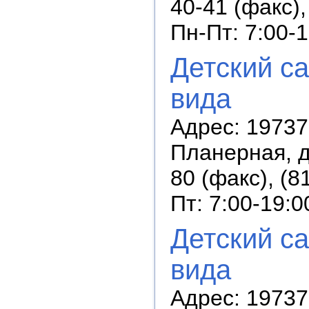
40-41 (факс),
Пн-Пт: 7:00-
Детский с
вида
Адрес: 19737
Планерная, д
80 (факс), (8
Пт: 7:00-19:0
Детский с
вида
Адрес: 19737