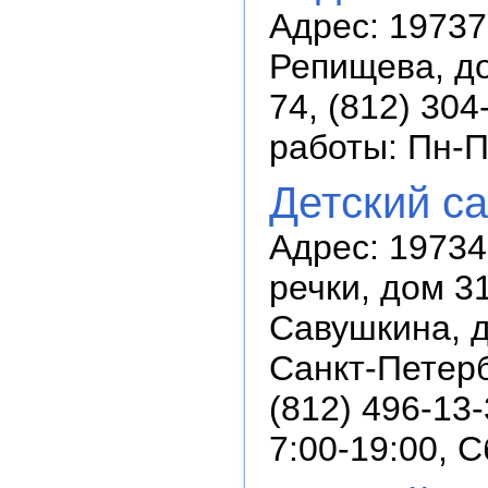
Адрес: 19737
Репищева, до
74, (812) 304
работы: Пн-П
Детский с
Адрес: 19734
речки, дом 31
Савушкина, д
Санкт-Петерб
(812) 496-13
7:00-19:00, 