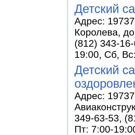
Детский с
Адрес: 19737
Королева, до
(812) 343-16
19:00, Сб, В
Детский с
оздоровле
Адрес: 19737
Авиаконструк
349-63-53, (
Пт: 7:00-19:0