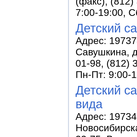
(факс), (812
7:00-19:00, 
Детский с
Адрес: 19737
Савушкина, д
01-98, (812) 
Пн-Пт: 9:00-
Детский с
вида
Адрес: 19734
Новосибирска