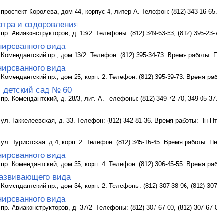
 проспект Королева, дом 44, корпус 4, литер А. Телефон: (812) 343-16-65
отра и оздоровления
пр. Авиаконструкторов, д. 13/2. Телефоны: (812) 349-63-53, (812) 395-23
нированного вида
 Комендантский пр., дом 13/2. Телефон: (812) 395-34-73. Время работы: П
нированного вида
 Комендантский пр., дом 25, корп. 2. Телефон: (812) 395-39-73. Время раб
- детский сад № 60
пр. Комендантский, д. 28/3, лит. А. Телефоны: (812) 349-72-70, 349-05-3
ул. Гаккелеевская, д. 33. Телефон: (812) 342-81-36. Время работы: Пн-Пт
ул. Туристская, д.4, корп. 2. Телефон: (812) 345-16-45. Время работы: Пн
нированного вида
 пр. Комендантский, дом 35, корп. 4. Телефон: (812) 306-45-55. Время раб
азвивающего вида
Комендантский пр., дом 34, корп. 2. Телефоны: (812) 307-38-96, (812) 30
нированного вида
пр. Авиаконструкторов, д. 37/2. Телефоны: (812) 307-67-00, (812) 307-67