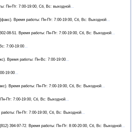
ы: Пн-Пт: 7:00-19:00, Сб, Вс: выходной
...
(факс). Время работы: Пн-Пт: 7:00-19:00, Сб, Вс: Выходной
...
302-08-51. Время работы: Пн-Пт: 7:00-19:00, Сб, Вс: Выходной
...
с: 7:00-19:00
...
кс). Время работы: Пн-Вс: 7:00-19:00
...
:00-19:00
...
акс). Время работы: Пн-Пт: 7:00-19:00, Сб, Вс: Выходной
...
Пн-Пт: 7:00-19:00, Сб, Вс: Выходной
...
 работы: Пн-Пт: 7:00-19:00, Сб, Вс: Выходной
...
(812) 394-97-72. Время работы: Пн-Пт: 8:00-20:00, Сб, Вс: Выходной
...