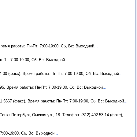
Время работы: Пн-Пт: 7:00-19:00, Сб, Вс: Выходной
...
н-Пт: 7:00-19:00, Сб, Вс: Выходной
...
4-00 (факс). Время работы: Пн-Пт: 7:00-19:00, Сб, Вс: Выходной
...
-95. Время работы: Пн-Пт: 7:00-19:00, Сб, Вс: Выходной
...
01 5667 (факс). Время работы: Пн-Пт: 7:00-19:00, Сб, Вс: Выходной
...
Санкт-Петербург, Омская ул., 18. Телефон: (812) 492-53-14 (факс),
 7:00-19:00, Сб, Вс: Выходной
...