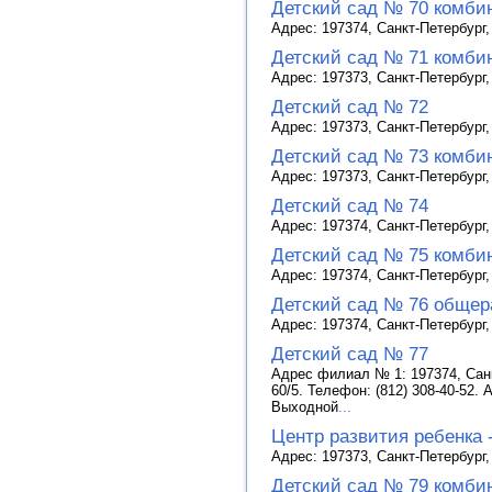
Детский сад № 70 комби
Адрес: 197374, Санкт-Петербург, 
Детский сад № 71 комби
Адрес: 197373, Санкт-Петербург,
Детский сад № 72
Адрес: 197373, Санкт-Петербург, 
Детский сад № 73 комби
Адрес: 197373, Санкт-Петербург, 
Детский сад № 74
Адрес: 197374, Санкт-Петербург,
Детский сад № 75 комби
Адрес: 197374, Санкт-Петербург, 
Детский сад № 76 общер
Адрес: 197374, Санкт-Петербург, 
Детский сад № 77
Адрес филиал № 1: 197374, Санкт
60/5. Телефон: (812) 308-40-52. 
Выходной
...
Центр развития ребенка 
Адрес: 197373, Санкт-Петербург,
Детский сад № 79 комби