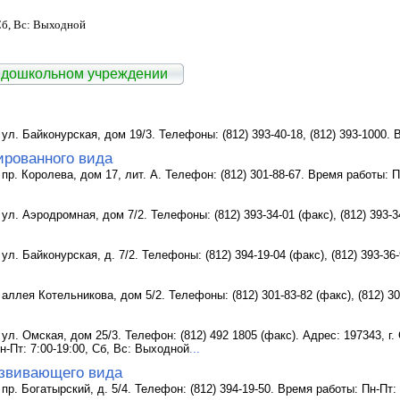
Сб, Вс: Выходной
 дошкольном учреждении
 ул. Байконурская, дом 19/3. Телефоны: (812) 393-40-18, (812) 393-1000. 
ированного вида
 пр. Королева, дом 17, лит. А. Телефон: (812) 301-88-67. Время работы: П
 ул. Аэродромная, дом 7/2. Телефоны: (812) 393-34-01 (факс), (812) 393-3
ул. Байконурская, д. 7/2. Телефоны: (812) 394-19-04 (факс), (812) 393-36
 аллея Котельникова, дом 5/2. Телефоны: (812) 301-83-82 (факс), (812) 3
ул. Омская, дом 25/3. Телефон: (812) 492 1805 (факс). Адрес: 197343, г. 
н-Пт: 7:00-19:00, Сб, Вс: Выходной
...
звивающего вида
пр. Богатырский, д. 5/4. Телефон: (812) 394-19-50. Время работы: Пн-Пт: