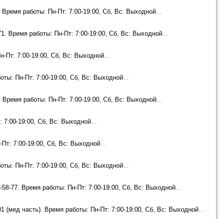
. Время работы: Пн-Пт: 7:00-19:00, Сб, Вс: Выходной
...
-71. Время работы: Пн-Пт: 7:00-19:00, Сб, Вс: Выходной
...
н-Пт: 7:00-19:00, Сб, Вс: Выходной
...
оты: Пн-Пт: 7:00-19:00, Сб, Вс: Выходной
...
7. Время работы: Пн-Пт: 7:00-19:00, Сб, Вс: Выходной
...
: 7:00-19:00, Сб, Вс: Выходной
...
-Пт: 7:00-19:00, Сб, Вс: Выходной
...
оты: Пн-Пт: 7:00-19:00, Сб, Вс: Выходной
...
7-58-77. Время работы: Пн-Пт: 7:00-19:00, Сб, Вс: Выходной
...
-01 (мед часть). Время работы: Пн-Пт: 7:00-19:00, Сб, Вс: Выходной
...