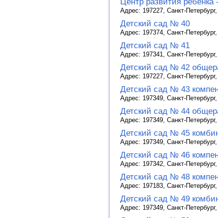
Центр развития ребенка 
Адрес: 197227, Санкт-Петербург,
Детский сад № 40
Адрес: 197374, Санкт-Петербург,
Детский сад № 41
Адрес: 197341, Санкт-Петербург,
Детский сад № 42 общер
Адрес: 197227, Санкт-Петербург,
Детский сад № 43 компе
Адрес: 197349, Санкт-Петербург, 
Детский сад № 44 общер
Адрес: 197349, Санкт-Петербург, 
Детский сад № 45 комби
Адрес: 197349, Санкт-Петербург,
Детский сад № 46 компе
Адрес: 197342, Санкт-Петербург,
Детский сад № 48 компе
Адрес: 197183, Санкт-Петербург,
Детский сад № 49 комби
Адрес: 197349, Санкт-Петербург, 