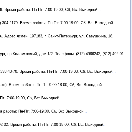
8. Время работы: Пн-Пт: 7:00-19:00, Сб, Вс: Выходной
...
2) 304 2179. Время работы: Пн-Пт: 7:00-19:00, Сб, Вс: Выходной
...
б. Адрес яслей: 197183, г. Санкт-Петербург, ул. Савушкина, 18.
ург, пр.Коломяжский, дом 1/2. Телефоны: (812) 4966242, (812) 492-01-
 393-40-70. Время работы: Пн-Пт: 7:00-19:00, Сб, Вс: Выходной
...
акс). Время работы: Пн-Пт: 9:00-18:00, Сб, Вс: Выходной
...
Пт: 7:00-19:00, Сб, Вс: Выходной
...
мя работы: Пн-Пт: 7:00-19:00, Сб, Вс: Выходной
...
92-02. Время работы: Пн-Пт: 7:00-19:00, Сб, Вс: Выходной
...