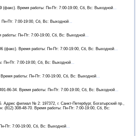
09 (факс). Время работы: Пн-Пт: 7:00-19:00, Сб, Вс: Выходной
...
 Пн-Пт: 7:00-19:00, Сб, Вс: Выходной
...
я работы: Пн-Пт: 7:00-19:00, Сб, Вс: Выходной
...
-06 (факс). Время работы: Пн-Пт: 7:00-19:00, Сб, Вс: Выходной
...
: Пн-Пт: 7:00-19:00, Сб, Вс: Выходной
...
. Время работы: Пн-Пт: 7:00-19:00, Сб, Вс: Выходной
...
 491-86-34. Время работы: Пн-Пт: 7:00-19:00, Сб, Вс: Выходной
...
6. Адрес филиал № 2: 197372, г. Санкт-Петербург, Богатырский пр.,
: (812) 308-48-70. Время работы: Пн-Пт: 7:00-19:00, Сб, Вс:
Пн-Пт: 7:00-19:00, Сб, Вс: Выходной
...