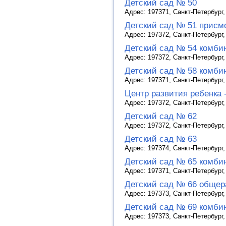
Детский сад № 50
Адрес: 197371, Санкт-Петербург,
Детский сад № 51 присм
Адрес: 197372, Санкт-Петербург, 
Детский сад № 54 комби
Адрес: 197372, Санкт-Петербург,
Детский сад № 58 комби
Адрес: 197371, Санкт-Петербург,
Центр развития ребенка 
Адрес: 197372, Санкт-Петербург, 
Детский сад № 62
Адрес: 197372, Санкт-Петербург, 
Детский сад № 63
Адрес: 197374, Санкт-Петербург, 
Детский сад № 65 комби
Адрес: 197371, Санкт-Петербург,
Детский сад № 66 общер
Адрес: 197373, Санкт-Петербург, 
Детский сад № 69 комби
Адрес: 197373, Санкт-Петербург, 