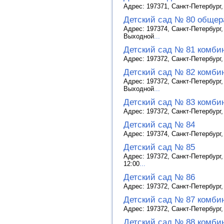
Адрес: 197371, Санкт-Петербург,
Детский сад № 80 общер
Адрес: 197374, Санкт-Петербург, 
Выходной
...
Детский сад № 81 комби
Адрес: 197372, Санкт-Петербург,
Детский сад № 82 комби
Адрес: 197372, Санкт-Петербург, 
Выходной
...
Детский сад № 83 комби
Адрес: 197372, Санкт-Петербург, 
Детский сад № 84
Адрес: 197374, Санкт-Петербург, 
Детский сад № 85
Адрес: 197372, Санкт-Петербург,
12:00
...
Детский сад № 86
Адрес: 197372, Санкт-Петербург, 
Детский сад № 87 комби
Адрес: 197372, Санкт-Петербург,
Детский сад № 88 комби