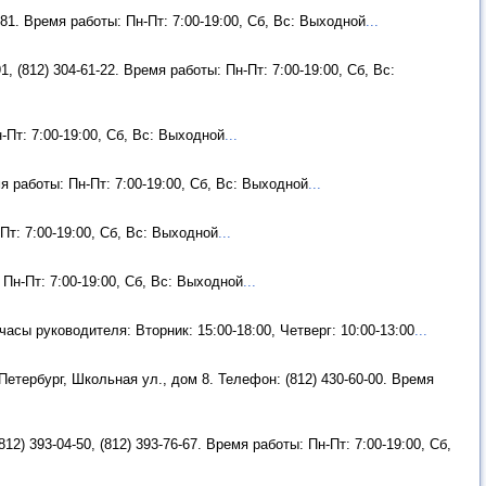
-81. Время работы: Пн-Пт: 7:00-19:00, Сб, Вс: Выходной
...
, (812) 304-61-22. Время работы: Пн-Пт: 7:00-19:00, Сб, Вс:
-Пт: 7:00-19:00, Сб, Вс: Выходной
...
мя работы: Пн-Пт: 7:00-19:00, Сб, Вс: Выходной
...
Пт: 7:00-19:00, Сб, Вс: Выходной
...
 Пн-Пт: 7:00-19:00, Сб, Вс: Выходной
...
часы руководителя: Вторник: 15:00-18:00, Четверг: 10:00-13:00
...
Петербург, Школьная ул., дом 8. Телефон: (812) 430-60-00. Время
12) 393-04-50, (812) 393-76-67. Время работы: Пн-Пт: 7:00-19:00, Сб,