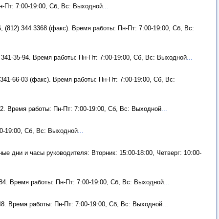
н-Пт: 7:00-19:00, Сб, Вс: Выходной
...
, (812) 344 3368 (факс). Время работы: Пн-Пт: 7:00-19:00, Сб, Вс:
 341-35-94. Время работы: Пн-Пт: 7:00-19:00, Сб, Вс: Выходной
...
341-66-03 (факс). Время работы: Пн-Пт: 7:00-19:00, Сб, Вс:
22. Время работы: Пн-Пт: 7:00-19:00, Сб, Вс: Выходной
...
00-19:00, Сб, Вс: Выходной
...
ные дни и часы руководителя: Вторник: 15:00-18:00, Четверг: 10:00-
-84. Время работы: Пн-Пт: 7:00-19:00, Сб, Вс: Выходной
...
48. Время работы: Пн-Пт: 7:00-19:00, Сб, Вс: Выходной
...