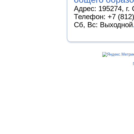
Адрес: 195274, г. 
Телефон: +7 (812)
Сб, Вс: Выходной