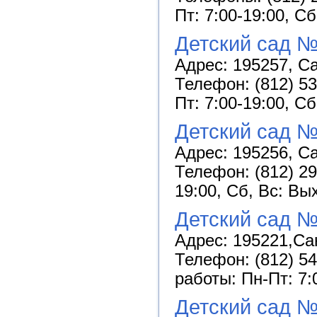
Пт: 7:00-19:00, С
Детский сад №
Адрес: 195257, Са
Телефон: (812) 53
Пт: 7:00-19:00, С
Детский сад 
Адрес: 195256, Са
Телефон: (812) 29
19:00, Сб, Вс: Вы
Детский сад №
Адрес: 195221,Сан
Телефон: (812) 54
работы: Пн-Пт: 7:
Детский сад №