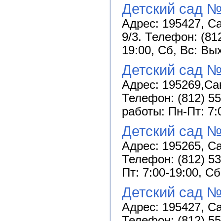
Детский сад №
Адрес: 195427, Са
9/3. Телефон: (81
19:00, Сб, Вс: Вы
Детский сад №
Адрес: 195269,Сан
Телефон: (812) 55
работы: Пн-Пт: 7:
Детский сад 
Адрес: 195265, Са
Телефон: (812) 53
Пт: 7:00-19:00, С
Детский сад 
Адрес: 195427, Са
Телефон: (812) 55