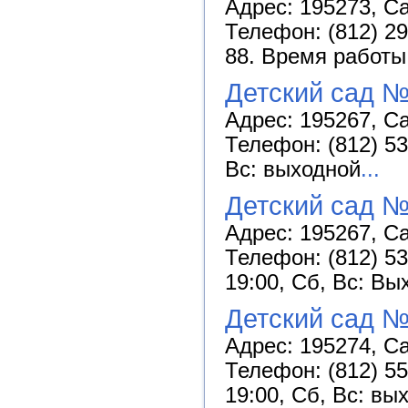
Адрес: 195273, Са
Телефон: (812) 299
88. Время работы:
Детский сад №
Адрес: 195267, Са
Телефон: (812) 53
Вс: выходной
...
Детский сад №
Адрес: 195267, Са
Телефон: (812) 53
19:00, Сб, Вс: Вы
Детский сад №
Адрес: 195274, Са
Телефон: (812) 55
19:00, Сб, Вс: вы