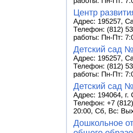
работы: Пн-Пт: 7:
Центр развити
Адрес: 195257, Са
Телефон: (812) 53
работы: Пн-Пт: 7:
Детский сад №
Адрес: 195257, Са
Телефон: (812) 53
работы: Пн-Пт: 7:
Детский сад №
Адрес: 194064, г. 
Телефон: +7 (812)
20:00, Сб, Вс: Вы
Дошкольное от
общего образ