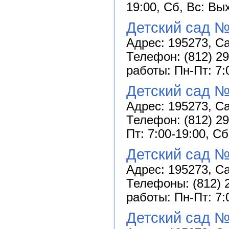
19:00, Сб, Вс: Вы
Детский сад №
Адрес: 195273, Са
Телефон: (812) 29
работы: Пн-Пт: 7:
Детский сад 
Адрес: 195273, Са
Телефон: (812) 29
Пт: 7:00-19:00, С
Детский сад №
Адрес: 195273, Сан
Телефоны: (812) 2
работы: Пн-Пт: 7:
Детский сад №