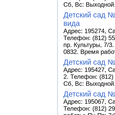
Сб, Вс: Выходной
Детский сад 
вида
Адрес: 195274, Са
Телефон: (812) 55
пр. Культуры, 7/3
0832. Время работ
Детский сад 
Адрес: 195427, Са
2. Телефон: (812)
Сб, Вс: Выходной
Детский сад №
Адрес: 195067, Са
Телефон: (812) 29