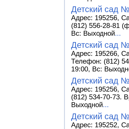
Детский сад 
Адрес: 195256, Са
(812) 556-28-81 (
Вс: Выходной
...
Детский сад 
Адрес: 195266, Са
Телефон: (812) 54
19:00, Вс: Выход
Детский сад №
Адрес: 195256, Са
(812) 534-70-73. 
Выходной
...
Детский сад 
Адрес: 195252, Са