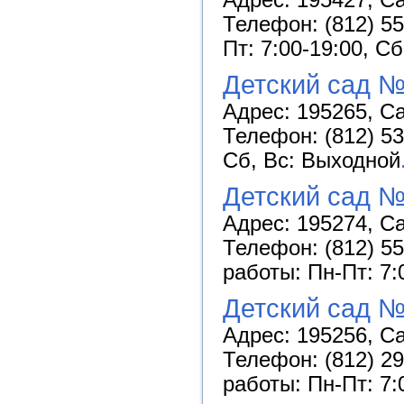
Телефон: (812) 55
Пт: 7:00-19:00, С
Детский сад №
Адрес: 195265, Са
Телефон: (812) 53
Сб, Вс: Выходной
Детский сад 
Адрес: 195274, Са
Телефон: (812) 55
работы: Пн-Пт: 7:
Детский сад 
Адрес: 195256, Са
Телефон: (812) 29
работы: Пн-Пт: 7: