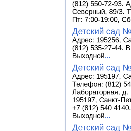
(812) 550-72-93. А
Северный, 89/3. Т
Пт: 7:00-19:00, С
Детский сад №
Адрес: 195256, Са
(812) 535-27-44. 
Выходной
...
Детский сад 
Адрес: 195197, Са
Телефон: (812) 54
Лабораторная, д. 
195197, Санкт-Пет
+7 (812) 540 4140
Выходной
...
Детский сад №