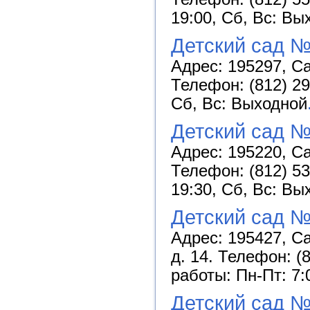
19:00, Сб, Вс: Вы
Детский сад №
Адрес: 195297, Са
Телефон: (812) 29
Сб, Вс: Выходной
Детский сад №
Адрес: 195220, Са
Телефон: (812) 53
19:30, Сб, Вс: Вы
Детский сад 
Адрес: 195427, С
д. 14. Телефон: (
работы: Пн-Пт: 7:
Детский сад 