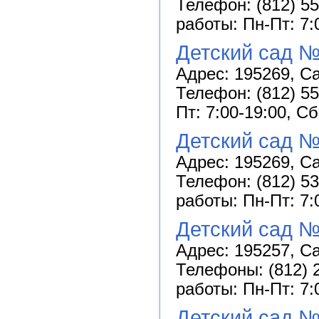
Телефон: (812) 55
работы: Пн-Пт: 7:
Детский сад №
Адрес: 195269, Са
Телефон: (812) 55
Пт: 7:00-19:00, С
Детский сад №
Адрес: 195269, Са
Телефон: (812) 53
работы: Пн-Пт: 7:
Детский сад 
Адрес: 195257, Са
Телефоны: (812) 2
работы: Пн-Пт: 7:
Детский сад 