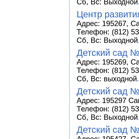
Сб, Вс: Выходной
Центр развити
Адрес: 195267, Са
Телефон: (812) 53
Сб, Вс: Выходной
Детский сад №
Адрес: 195269, Са
Телефон: (812) 53
Сб, Вс: выходной
.
Детский сад 
Адрес: 195297 Сан
Телефон: (812) 53
Сб, Вс: Выходной
Детский сад №
Адрес: 195427, Са