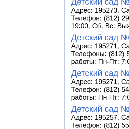
Детский сад №
Адрес: 195273, Са
Телефон: (812) 29
19:00, Сб, Вс: Вы
Детский сад 
Адрес: 195271, Са
Телефоны: (812) 5
работы: Пн-Пт: 7:
Детский сад №
Адрес: 195271, Са
Телефон: (812) 54
работы: Пн-Пт: 7:
Детский сад №
Адрес: 195257, Са
Телефон: (812) 55