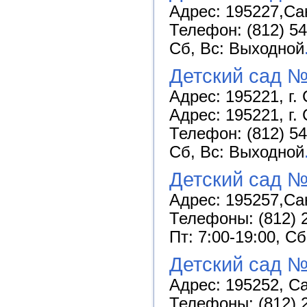
Адрес: 195227,Сан
Телефон: (812) 54
Сб, Вс: Выходной
Детский сад №
Адрес: 195221, г.
Адрес: 195221, г. 
Телефон: (812) 54
Сб, Вс: Выходной
Детский сад 
Адрес: 195257,Сан
Телефоны: (812) 2
Пт: 7:00-19:00, С
Детский сад №
Адрес: 195252, Са
Телефоны: (812) 2