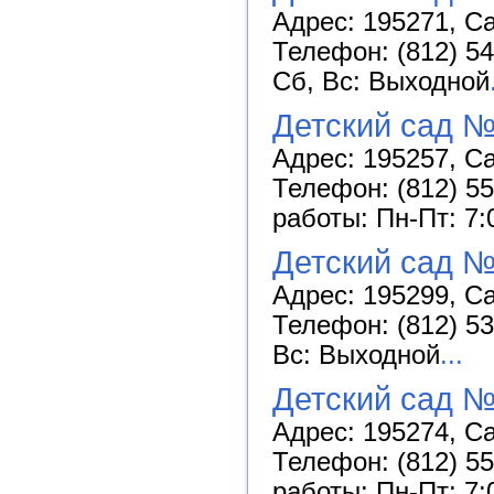
Адрес: 195271, Са
Телефон: (812) 54
Сб, Вс: Выходной
Детский сад №
Адрес: 195257, Са
Телефон: (812) 55
работы: Пн-Пт: 7:
Детский сад №
Адрес: 195299, Са
Телефон: (812) 53
Вс: Выходной
...
Детский сад 
Адрес: 195274, Са
Телефон: (812) 55
работы: Пн-Пт: 7: