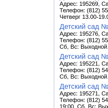
Адрес: 195269, Са
Телефон: (812) 5
Четверг 13.00-19.
Детский сад 
Адрес: 195276, Са
Телефон: (812) 55
Сб, Вс: Выходной
Детский сад №
Адрес: 195221, Са
Телефон: (812) 54
Сб, Вс: Выходной
Детский сад №
Адрес: 195271, Са
Телефон: (812) 54
19:00, Сб, Вс: Вы