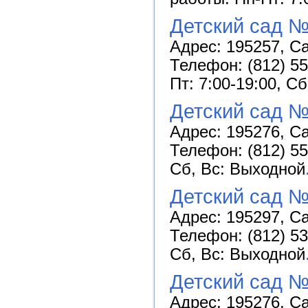
Детский сад №
Адрес: 195257, Са
Телефон: (812) 55
Пт: 7:00-19:00, С
Детский сад №
Адрес: 195276, Са
Телефон: (812) 55
Сб, Вс: Выходной
Детский сад 
Адрес: 195297, Са
Телефон: (812) 53
Сб, Вс: Выходной
Детский сад №
Адрес: 195276, Са