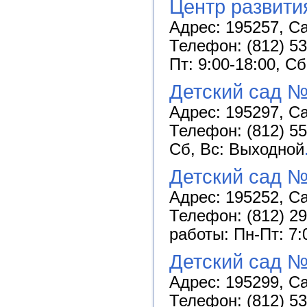
Центр развити
Адрес: 195257, Са
Телефон: (812) 53
Пт: 9:00-18:00, С
Детский сад №
Адрес: 195297, Са
Телефон: (812) 55
Сб, Вс: Выходной
Детский сад 
Адрес: 195252, Са
Телефон: (812) 29
работы: Пн-Пт: 7:
Детский сад 
Адрес: 195299, Са
Телефон: (812) 53