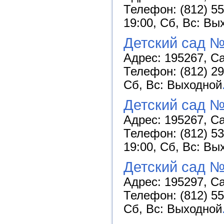
Телефон: (812) 55
19:00, Сб, Вс: Вы
Детский сад 
Адрес: 195267, Са
Телефон: (812) 29
Сб, Вс: Выходной
Детский сад 
Адрес: 195267, Са
Телефон: (812) 53
19:00, Сб, Вс: Вы
Детский сад №
Адрес: 195297, Са
Телефон: (812) 55
Сб, Вс: Выходной