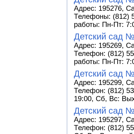
Адрес: 195276, Са
Телефоны: (812) 5
работы: Пн-Пт: 7:
Детский сад №
Адрес: 195269, Са
Телефон: (812) 55
работы: Пн-Пт: 7:
Детский сад №
Адрес: 195299, Са
Телефон: (812) 53
19:00, Сб, Вс: Вы
Детский сад №
Адрес: 195297, Са
Телефон: (812) 55