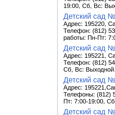
19:00, Сб, Вс: Вы
Детский сад 
Адрес: 195220, Са
Телефон: (812) 53
работы: Пн-Пт: 7:
Детский сад №
Адрес: 195221, Са
Телефон: (812) 54
Сб, Вс: Выходной
Детский сад №
Адрес: 195221,Сан
Телефоны: (812) 5
Пт: 7:00-19:00, С
Детский сад №