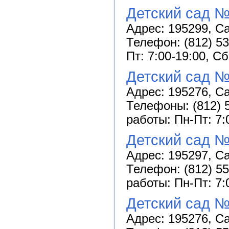
Детский сад №
Адрес: 195299, Са
Телефон: (812) 53
Пт: 7:00-19:00, С
Детский сад №
Адрес: 195276, Са
Телефоны: (812) 5
работы: Пн-Пт: 7:
Детский сад №
Адрес: 195297, Са
Телефон: (812) 55
работы: Пн-Пт: 7:
Детский сад 
Адрес: 195276, Са