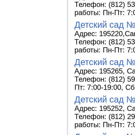
Телефон: (812) 53
работы: Пн-Пт: 7:
Детский сад №
Адрес: 195220,Сан
Телефон: (812) 53
работы: Пн-Пт: 7:
Детский сад №
Адрес: 195265, Са
Телефон: (812) 59
Пт: 7:00-19:00, С
Детский сад №
Адрес: 195252, Са
Телефон: (812) 29
работы: Пн-Пт: 7: