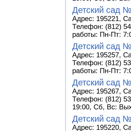
Детский сад 
Адрес: 195221, Са
Телефон: (812) 54
работы: Пн-Пт: 7:
Детский сад №
Адрес: 195257, Са
Телефон: (812) 53
работы: Пн-Пт: 7:
Детский сад 
Адрес: 195267, Са
Телефон: (812) 53
19:00, Сб, Вс: Вы
Детский сад 
Адрес: 195220, Са