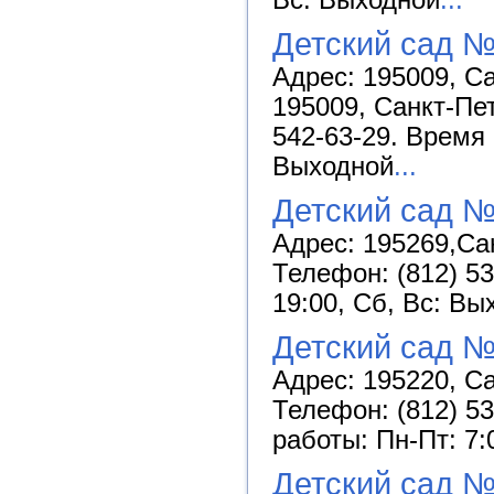
Вс: Выходной
...
Детский сад №
Адрес: 195009, Са
195009, Санкт-Пет
542-63-29. Время 
Выходной
...
Детский сад 
Адрес: 195269,Сан
Телефон: (812) 53
19:00, Сб, Вс: Вы
Детский сад 
Адрес: 195220, Са
Телефон: (812) 53
работы: Пн-Пт: 7:
Детский сад №