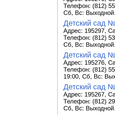
Телефон: (812) 55
Сб, Вс: Выходной
Детский сад 
Адрес: 195297, Са
Телефон: (812) 53
Сб, Вс: Выходной
Детский сад №
Адрес: 195276, Са
Телефон: (812) 55
19:00, Сб, Вс: Вы
Детский сад 
Адрес: 195267, Са
Телефон: (812) 29
Сб, Вс: Выходной