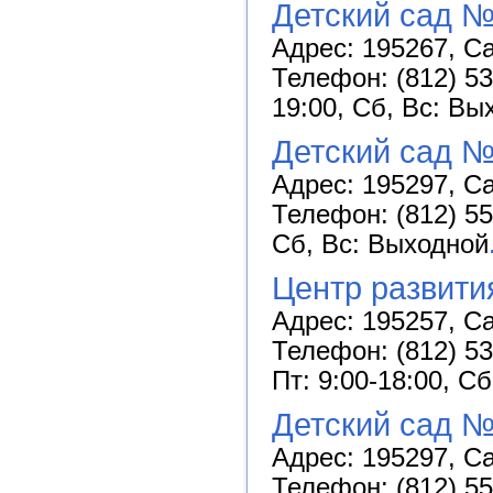
Детский сад 
Адрес: 195267, Са
Телефон: (812) 53
19:00, Сб, Вс: Вы
Детский сад №
Адрес: 195297, Са
Телефон: (812) 55
Сб, Вс: Выходной
Центр развити
Адрес: 195257, Са
Телефон: (812) 53
Пт: 9:00-18:00, С
Детский сад №
Адрес: 195297, Са
Телефон: (812) 55