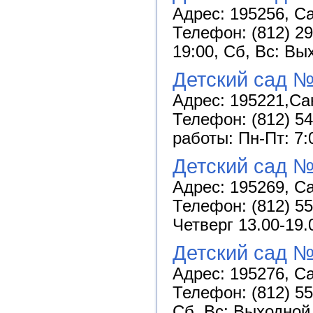
Адрес: 195256, Са
Телефон: (812) 29
19:00, Сб, Вс: Вы
Детский сад №
Адрес: 195221,Сан
Телефон: (812) 54
работы: Пн-Пт: 7:
Детский сад №
Адрес: 195269, Са
Телефон: (812) 5
Четверг 13.00-19.
Детский сад 
Адрес: 195276, Са
Телефон: (812) 55
Сб, Вс: Выходной