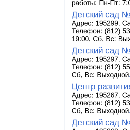
работы: Пн-Пт: 7:
Детский сад №
Адрес: 195299, Са
Телефон: (812) 53
19:00, Сб, Вс: Вы
Детский сад №
Адрес: 195297, Са
Телефон: (812) 55
Сб, Вс: Выходной
Центр развити
Адрес: 195267, Са
Телефон: (812) 53
Сб, Вс: Выходной
Детский сад №