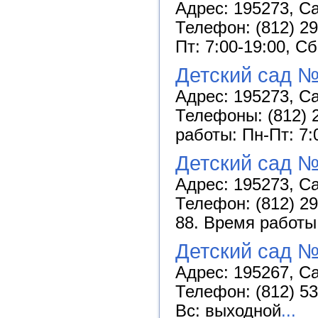
Адрес: 195273, Са
Телефон: (812) 29
Пт: 7:00-19:00, С
Детский сад №
Адрес: 195273, Сан
Телефоны: (812) 2
работы: Пн-Пт: 7:
Детский сад №
Адрес: 195273, Са
Телефон: (812) 299
88. Время работы:
Детский сад №
Адрес: 195267, Са
Телефон: (812) 53
Вс: выходной
...