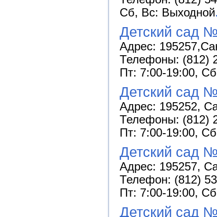
Сб, Вс: Выходной
Детский сад 
Адрес: 195257,Сан
Телефоны: (812) 2
Пт: 7:00-19:00, С
Детский сад №
Адрес: 195252, Са
Телефоны: (812) 2
Пт: 7:00-19:00, С
Детский сад №
Адрес: 195257, Са
Телефон: (812) 53
Пт: 7:00-19:00, С
Детский сад 