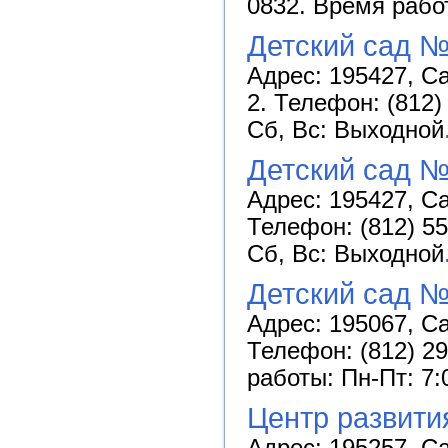
0832. Время работ
Детский сад 
Адрес: 195427, Са
2. Телефон: (812)
Сб, Вс: Выходной
Детский сад №
Адрес: 195427, Са
Телефон: (812) 55
Сб, Вс: Выходной
Детский сад №
Адрес: 195067, Са
Телефон: (812) 29
работы: Пн-Пт: 7:
Центр развити