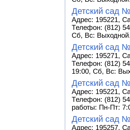
Детский сад №
Адрес: 195221, Са
Телефон: (812) 54
Сб, Вс: Выходной
Детский сад №
Адрес: 195271, Са
Телефон: (812) 54
19:00, Сб, Вс: Вы
Детский сад 
Адрес: 195221, Са
Телефон: (812) 54
работы: Пн-Пт: 7:
Детский сад №
Адрес: 195257, Са