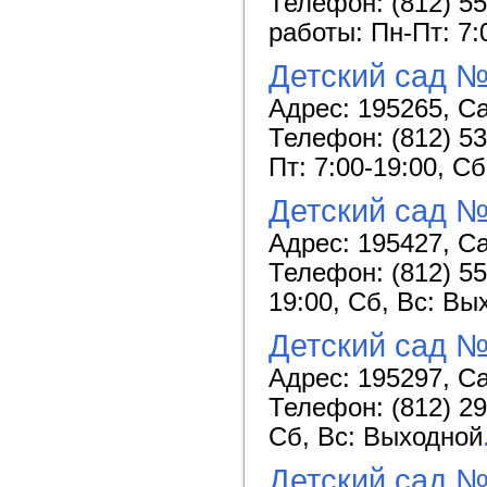
Телефон: (812) 55
работы: Пн-Пт: 7:
Детский сад 
Адрес: 195265, Са
Телефон: (812) 53
Пт: 7:00-19:00, С
Детский сад 
Адрес: 195427, Са
Телефон: (812) 55
19:00, Сб, Вс: Вы
Детский сад №
Адрес: 195297, Са
Телефон: (812) 29
Сб, Вс: Выходной
Детский сад №