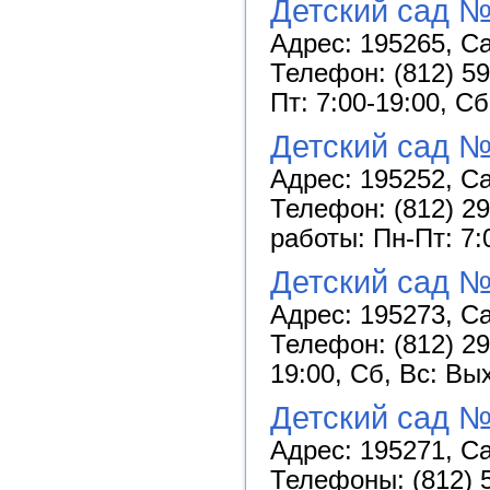
Детский сад №
Адрес: 195265, Са
Телефон: (812) 59
Пт: 7:00-19:00, С
Детский сад №
Адрес: 195252, Са
Телефон: (812) 29
работы: Пн-Пт: 7:
Детский сад №
Адрес: 195273, Са
Телефон: (812) 29
19:00, Сб, Вс: Вы
Детский сад 
Адрес: 195271, Са
Телефоны: (812) 5