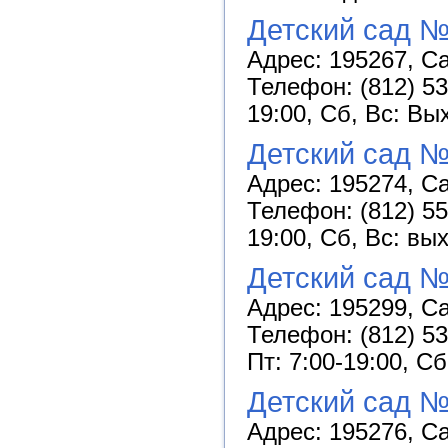
Детский сад №
Адрес: 195267, Са
Телефон: (812) 53
19:00, Сб, Вс: Вы
Детский сад №
Адрес: 195274, Са
Телефон: (812) 55
19:00, Сб, Вс: вы
Детский сад №
Адрес: 195299, Са
Телефон: (812) 53
Пт: 7:00-19:00, С
Детский сад №
Адрес: 195276, Са