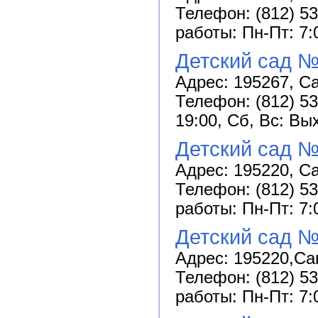
Телефон: (812) 53
работы: Пн-Пт: 7:
Детский сад 
Адрес: 195267, Са
Телефон: (812) 53
19:00, Сб, Вс: Вы
Детский сад 
Адрес: 195220, Са
Телефон: (812) 53
работы: Пн-Пт: 7:
Детский сад №
Адрес: 195220,Сан
Телефон: (812) 53
работы: Пн-Пт: 7: