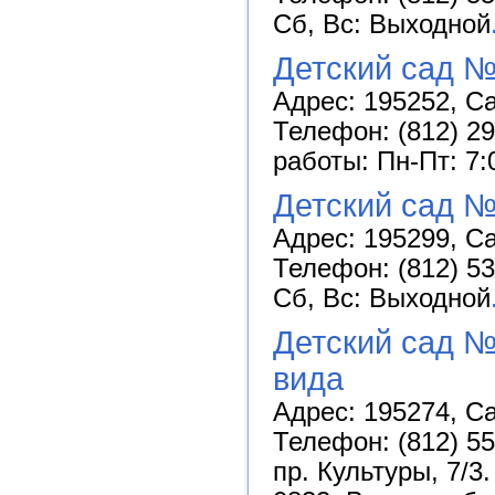
Сб, Вс: Выходной
Детский сад 
Адрес: 195252, Са
Телефон: (812) 29
работы: Пн-Пт: 7:
Детский сад 
Адрес: 195299, Са
Телефон: (812) 53
Сб, Вс: Выходной
Детский сад 
вида
Адрес: 195274, Са
Телефон: (812) 55
пр. Культуры, 7/3