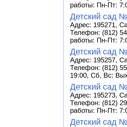
работы: Пн-Пт: 7:
Детский сад №
Адрес: 195271, Са
Телефон: (812) 54
работы: Пн-Пт: 7:
Детский сад №
Адрес: 195257, Са
Телефон: (812) 55
19:00, Сб, Вс: Вы
Детский сад №
Адрес: 195273, Са
Телефон: (812) 29
работы: Пн-Пт: 7:
Детский сад 