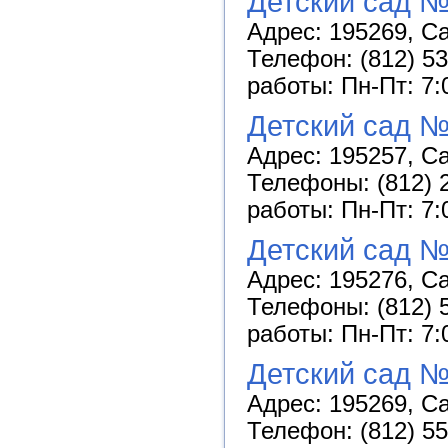
Детский сад №
Адрес: 195269, Са
Телефон: (812) 53
работы: Пн-Пт: 7:
Детский сад 
Адрес: 195257, Са
Телефоны: (812) 2
работы: Пн-Пт: 7:
Детский сад 
Адрес: 195276, Са
Телефоны: (812) 5
работы: Пн-Пт: 7:
Детский сад №
Адрес: 195269, Са
Телефон: (812) 55