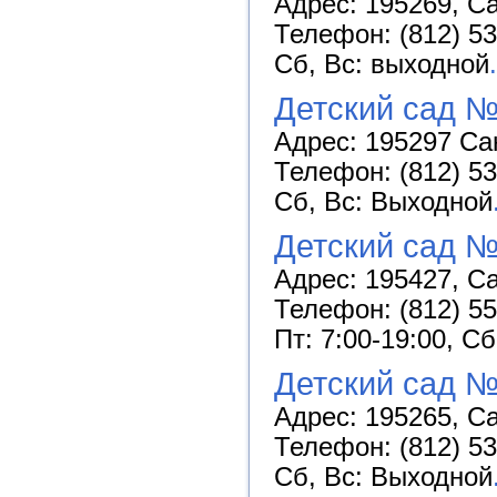
Адрес: 195269, Са
Телефон: (812) 53
Сб, Вс: выходной
.
Детский сад 
Адрес: 195297 Сан
Телефон: (812) 53
Сб, Вс: Выходной
Детский сад №
Адрес: 195427, Са
Телефон: (812) 55
Пт: 7:00-19:00, С
Детский сад №
Адрес: 195265, Са
Телефон: (812) 53
Сб, Вс: Выходной