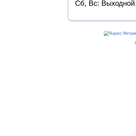
Сб, Вс: Выходной