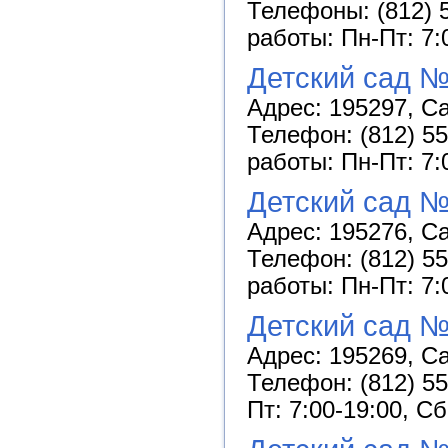
Телефоны: (812) 5
работы: Пн-Пт: 7:
Детский сад №
Адрес: 195297, Са
Телефон: (812) 55
работы: Пн-Пт: 7:
Детский сад 
Адрес: 195276, Са
Телефон: (812) 55
работы: Пн-Пт: 7:
Детский сад №
Адрес: 195269, Са
Телефон: (812) 55
Пт: 7:00-19:00, С