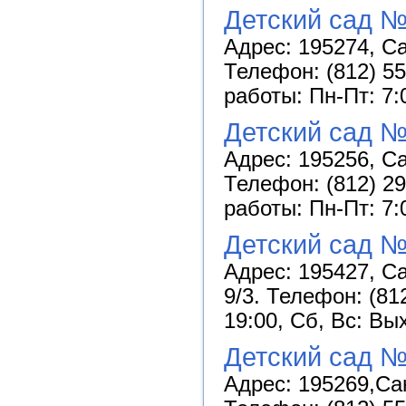
Детский сад 
Адрес: 195274, Са
Телефон: (812) 55
работы: Пн-Пт: 7:
Детский сад 
Адрес: 195256, Са
Телефон: (812) 29
работы: Пн-Пт: 7:
Детский сад №
Адрес: 195427, Са
9/3. Телефон: (81
19:00, Сб, Вс: Вы
Детский сад №
Адрес: 195269,Сан