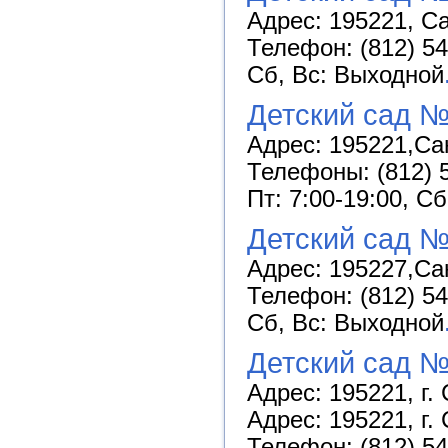
Адрес: 195221, Са
Телефон: (812) 54
Сб, Вс: Выходной
Детский сад №
Адрес: 195221,Сан
Телефоны: (812) 5
Пт: 7:00-19:00, С
Детский сад №
Адрес: 195227,Сан
Телефон: (812) 54
Сб, Вс: Выходной
Детский сад №
Адрес: 195221, г.
Адрес: 195221, г. 
Телефон: (812) 54