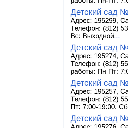
работы: Пн-Пт: 7:
Детский сад №
Адрес: 195299, Са
Телефон: (812) 53
Вс: Выходной
...
Детский сад 
Адрес: 195274, Са
Телефон: (812) 55
работы: Пн-Пт: 7:
Детский сад №
Адрес: 195257, Са
Телефон: (812) 55
Пт: 7:00-19:00, С
Детский сад №
Адрес: 195276, Са