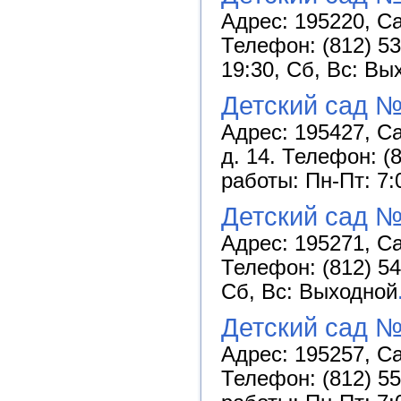
Адрес: 195220, Са
Телефон: (812) 53
19:30, Сб, Вс: Вы
Детский сад 
Адрес: 195427, С
д. 14. Телефон: (
работы: Пн-Пт: 7:
Детский сад 
Адрес: 195271, Са
Телефон: (812) 54
Сб, Вс: Выходной
Детский сад №
Адрес: 195257, Са
Телефон: (812) 55