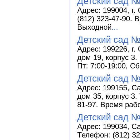
Детский сад №
Адрес: 199004, г.
(812) 323-47-90. 
Выходной
...
Детский сад №
Адрес: 199226, г.
дом 19, корпус 3.
Пт: 7:00-19:00, С
Детский сад №
Адрес: 199155, С
дом 35, корпус 3.
81-97. Время рабо
Детский сад №
Адрес: 199034, Са
Телефон: (812) 32