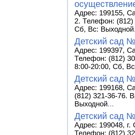
осуществление
Адрес: 199155, Са
2. Телефон: (812)
Сб, Вс: Выходной
Детский сад №
Адрес: 199397, Са
Телефон: (812) 30
8:00-20:00, Сб, В
Детский сад №
Адрес: 199168, Са
(812) 321-36-76. 
Выходной
...
Детский сад №
Адрес: 199048, г. 
Телефон: (812) 32