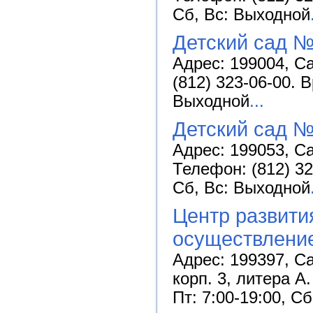
Сб, Вс: Выходной
Детский сад №
Адрес: 199004, Са
(812) 323-06-00. 
Выходной
...
Детский сад №
Адрес: 199053, Са
Телефон: (812) 32
Сб, Вс: Выходной
Центр развити
осуществление
Адрес: 199397, Са
корп. 3, литера А
Пт: 7:00-19:00, С