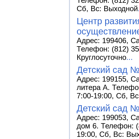
Телефон: (812) 32
Сб, Вс: Выходной
Центр развити
осуществление
Адрес: 199406, Са
Телефон: (812) 35
Круглосуточно
...
Детский сад №
Адрес: 199155, Са
литера А. Телефон
7:00-19:00, Сб, В
Детский сад №
Адрес: 199053, С
дом 6. Телефон: (
19:00, Сб, Вс: Вы