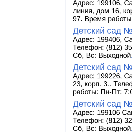
Адрес: 199106, С
линия, дом 16, ко
97. Время работы:
Детский сад №
Адрес: 199406, Са
Телефон: (812) 35
Сб, Вс: Выходной
Детский сад №
Адрес: 199226, Са
23, корп. 3.. Тел
работы: Пн-Пт: 7:
Детский сад №
Адрес: 199106 Са
Телефон: (812) 32
Сб, Вс: Выходной