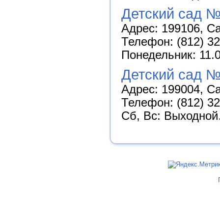
Детский сад №
Адрес: 199106, Са
Телефон: (812) 3
Понедельник: 11.0
Детский сад №
Адрес: 199004, Са
Телефон: (812) 32
Сб, Вс: Выходной