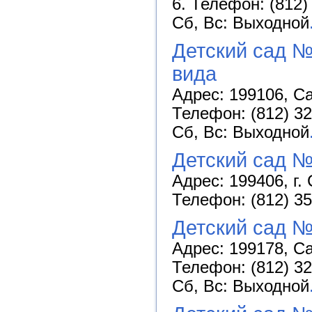
6. Телефон: (812)
Сб, Вс: Выходной
Детский сад №
вида
Адрес: 199106, Са
Телефон: (812) 32
Сб, Вс: Выходной
Детский сад №
Адрес: 199406, г. 
Телефон: (812) 35
Детский сад №
Адрес: 199178, Са
Телефон: (812) 32
Сб, Вс: Выходной