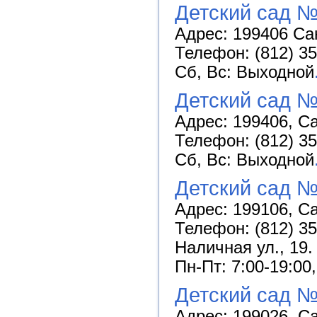
Детский сад №
Адрес: 199406 Сан
Телефон: (812) 35
Сб, Вс: Выходной
Детский сад №
Адрес: 199406, Са
Телефон: (812) 35
Сб, Вс: Выходной
Детский сад №
Адрес: 199106, Са
Телефон: (812) 35
Наличная ул., 19.
Пн-Пт: 7:00-19:00
Детский сад №
Адрес: 199026, С