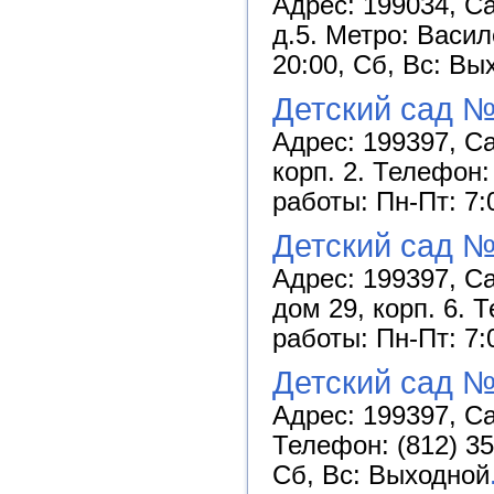
Адрес: 199034, Са
д.5. Метро: Васил
20:00, Сб, Вс: Вы
Детский сад №
Адрес: 199397, Са
корп. 2. Телефон:
работы: Пн-Пт: 7:
Детский сад 
Адрес: 199397, Са
дом 29, корп. 6. 
работы: Пн-Пт: 7:
Детский сад №
Адрес: 199397, Са
Телефон: (812) 35
Сб, Вс: Выходной