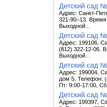
Детский сад 
Адрес: Санкт-Пете
321-90–13. Время 
Выходной
...
Детский сад №
Адрес: 199106, Са
(812) 322-12-06. 
Выходной
...
Детский сад №
Адрес: 199004, Са
дом 5. Телефон: (
Пт: 9:00-17:00, С
Детский сад №
Адрес: 199397, Са