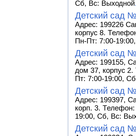
Сб, Вс: Выходной
Детский сад №
Адрес: 199226 Са
корпус 8. Телефон
Пн-Пт: 7:00-19:00
Детский сад №
Адрес: 199155, С
дом 37, корпус 2.
Пт: 7:00-19:00, С
Детский сад №
Адрес: 199397, Са
корп. 3. Телефон:
19:00, Сб, Вс: Вы
Детский сад №