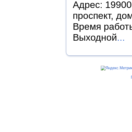
Адрес: 19900
проспект, дом
Время работы:
Выходной
...