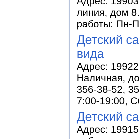
Адрес: 19903
линия, дом 8
работы: Пн-П
Детский с
вида
Адрес: 19922
Наличная, до
356-38-52, 3
7:00-19:00, 
Детский с
Адрес: 19915