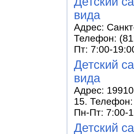
Детский с
вида
Адрес: Санкт
Телефон: (81
Пт: 7:00-19:0
Детский с
вида
Адрес: 19910
15. Телефон:
Пн-Пт: 7:00-
Детский с