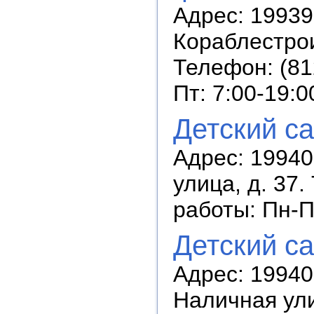
Адрес: 19939
Кораблестрои
Телефон: (81
Пт: 7:00-19:0
Детский с
Адрес: 19940
улица, д. 37
работы: Пн-П
Детский с
Адрес: 19940
Наличная ули