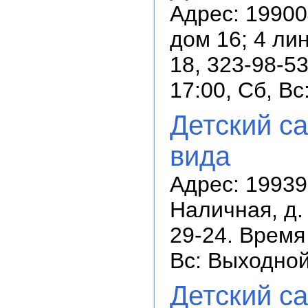
Адрес: 19900
дом 16; 4 лин
18, 323-98-5
17:00, Сб, В
Детский с
вида
Адрес: 19939
Наличная, д. 
29-24. Время 
Вс: Выходно
Детский с