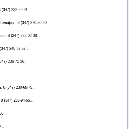
(347) 232-99-91
...
Телефон: 8 (347) 270-50-20
...
н: 8 (347) 223-02-38
...
347) 248-82-57
...
347) 236-71-36
...
 8 (347) 230-65-75
...
8 (347) 235-94-55
...
06
...
0
...