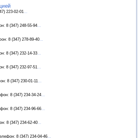
цией
7) 223-02-01
...
: 8 (347) 248-55-94
...
н: 8 (347) 278-89-40
...
: 8 (347) 232-14-33
...
: 8 (347) 232-97-51
...
н: 8 (347) 230-01-11
...
он: 8 (347) 234-34-24
...
он: 8 (347) 234-96-66
...
: 8 (347) 234-62-40
...
лефон: 8 (347) 234-04-46
...