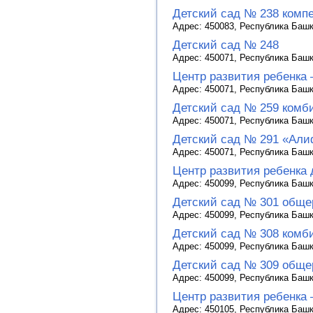
Детский сад № 238 комп
Адрес: 450083, Республика Башко
Детский сад № 248
Адрес: 450071, Республика Башко
Центр развития ребенка 
Адрес: 450071, Республика Башко
Детский сад № 259 комб
Адрес: 450071, Республика Башко
Детский сад № 291 «Ал
Адрес: 450071, Республика Башко
Центр развития ребенка 
Адрес: 450099, Республика Башко
Детский сад № 301 обще
Адрес: 450099, Республика Башко
Детский сад № 308 комб
Адрес: 450099, Республика Башко
Детский сад № 309 обще
Адрес: 450099, Республика Башко
Центр развития ребенка 
Адрес: 450105, Республика Башко