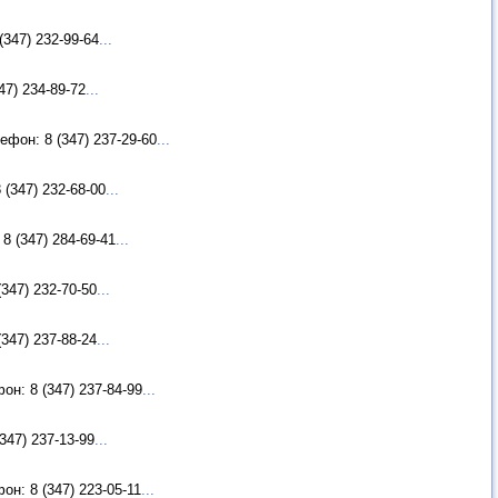
347) 232-99-64
...
7) 234-89-72
...
фон: 8 (347) 237-29-60
...
(347) 232-68-00
...
8 (347) 284-69-41
...
347) 232-70-50
...
347) 237-88-24
...
н: 8 (347) 237-84-99
...
347) 237-13-99
...
н: 8 (347) 223-05-11
...