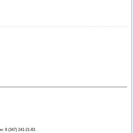
: 8 (347) 241-21-83
...