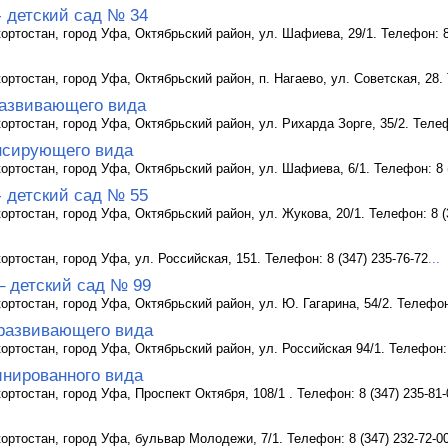
- детский сад № 34
ртостан, город Уфа, Октябрьский район, ул. Шафиева, 29/1. Телефон: 8 
ртостан, город Уфа, Октябрьский район, п. Нагаево, ул. Советская, 28. 
азвивающего вида
ртостан, город Уфа, Октябрьский район, ул. Рихарда Зорге, 35/2. Телефо
нсирующего вида
ртостан, город Уфа, Октябрьский район, ул. Шафиева, 6/1. Телефон: 8 (
- детский сад № 55
ртостан, город Уфа, Октябрьский район, ул. Жукова, 20/1. Телефон: 8 (
ртостан, город Уфа, ул. Российская, 151. Телефон: 8 (347) 235-76-72
...
– детский сад № 99
ртостан, город Уфа, Октябрьский район, ул. Ю. Гагарина, 54/2. Телефон:
развивающего вида
ртостан, город Уфа, Октябрьский район, ул. Российская 94/1. Телефон: 
инированного вида
ртостан, город Уфа, Проспект Октября, 108/1 . Телефон: 8 (347) 235-81-
ортостан, город Уфа, бульвар Молодежи, 7/1. Телефон: 8 (347) 232-72-0