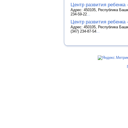
Центр развития ребенка 
Адрес: 450105, Республика Башко
234-59-22
...
Центр развития ребенка 
Адрес: 450105, Республика Башк
(347) 234-87-54
...