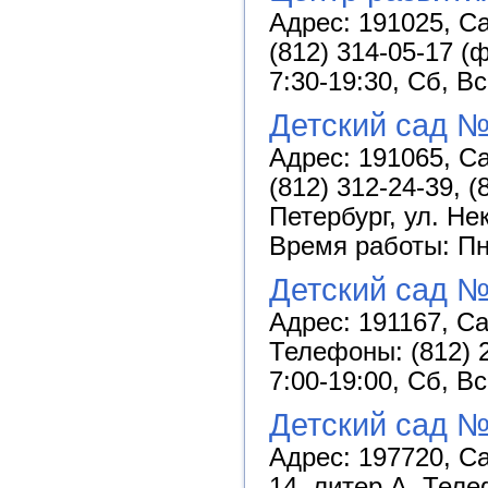
Адрес: 191025, Са
(812) 314-05-17 (
7:30-19:30, Сб, В
Детский сад №
Адрес: 191065, Са
(812) 312-24-39, (
Петербург, ул. Не
Время работы: Пн-
Детский сад №
Адрес: 191167, Са
Телефоны: (812) 2
7:00-19:00, Сб, В
Детский сад №
Адрес: 197720, Са
14, литер А. Теле