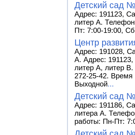
Детский сад №
Адрес: 191123, Са
литер А. Телефон:
Пт: 7:00-19:00, С
Центр развити
Адрес: 191028, Са
А. Адрес: 191123,
литер А, литер В.
272-25-42. Время 
Выходной
...
Детский сад №
Адрес: 191186, Са
литера А. Телефон
работы: Пн-Пт: 7:
Детский сад 