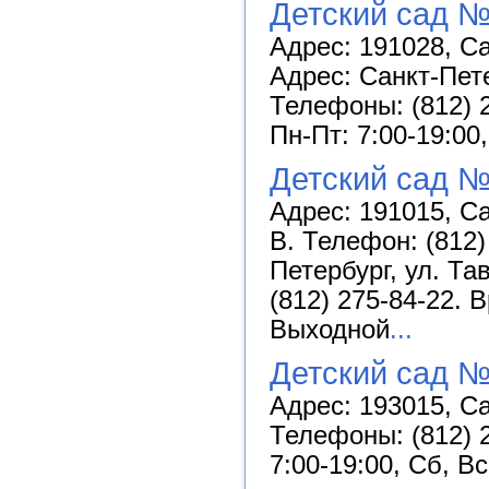
Детский сад №
Адрес: 191028, Са
Адрес: Санкт-Пете
Телефоны: (812) 2
Пн-Пт: 7:00-19:00
Детский сад №
Адрес: 191015, Са
В. Телефон: (812)
Петербург, ул. Та
(812) 275-84-22. 
Выходной
...
Детский сад №
Адрес: 193015, Са
Телефоны: (812) 2
7:00-19:00, Сб, В