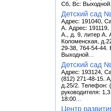
Сб, Вс: Выходной
Детский сад №
Адрес: 191040, Са
А. Адрес: 191119,
А., д. 9, литер А.
Коломенская, д.22
29-38, 764-54-44.
Выходной
...
Детский сад №
Адрес: 193124, Са
(812) 271-48-15. 
д.25/2. Телефон: 
руководителя: 1,3 
18:00
...
Центр развити