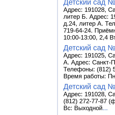
Детский сад 
Адрес: 191028, Са
литер Б. Адрес: 1
д.24, литер А. Те
719-64-24. Приём
10:00-13:00, 2,4 В
Детский сад №
Адрес: 191025, Са
А. Адрес: Санкт-П
Телефоны: (812) 5
Время работы: Пн-
Детский сад №
Адрес: 191028, Са
(812) 272-77-87 (
Вс: Выходной
...