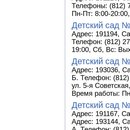
Телефоны: (812) 7
Пн-Пт: 8:00-20:00
Детский сад №
Адрес: 191194, Са
Телефон: (812) 27
19:00, Сб, Вс: Вы
Детский сад №
Адрес: 193036, Са
Б. Телефон: (812)
ул. 5-я Советская,
Время работы: Пн-
Детский сад №
Адрес: 191167, Са
Адрес: 193144, Са
А. Телефон: (812)