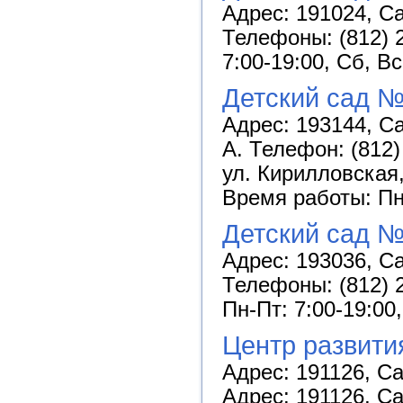
Адрес: 191024, Са
Телефоны: (812) 2
7:00-19:00, Сб, В
Детский сад №
Адрес: 193144, Са
А. Телефон: (812)
ул. Кирилловская,
Время работы: Пн-
Детский сад №
Адрес: 193036, Са
Телефоны: (812) 2
Пн-Пт: 7:00-19:00
Центр развити
Адрес: 191126, Са
Адрес: 191126, Са