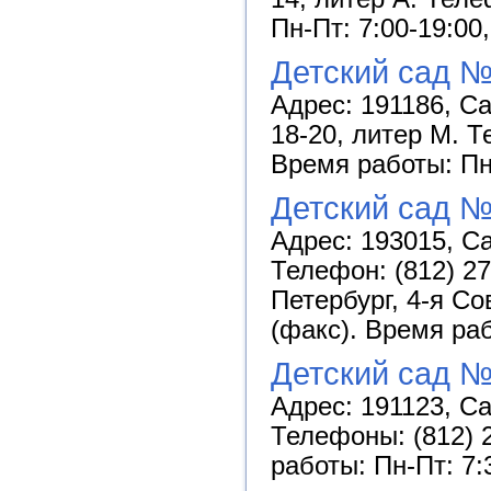
Пн-Пт: 7:00-19:00
Детский сад №
Адрес: 191186, Са
18-20, литер М. Т
Время работы: Пн-
Детский сад №
Адрес: 193015, Са
Телефон: (812) 27
Петербург, 4-я Со
(факс). Время раб
Детский сад №
Адрес: 191123, Са
Телефоны: (812) 2
работы: Пн-Пт: 7: