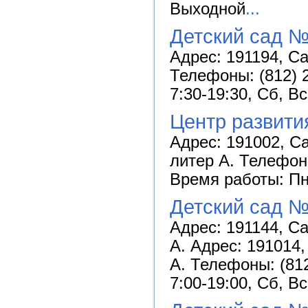
Выходной
...
Детский сад №
Адрес: 191194, Са
Телефоны: (812) 2
7:30-19:30, Сб, В
Центр развити
Адрес: 191002, Са
литер А. Телефоны
Время работы: Пн-
Детский сад №
Адрес: 191144, Са
А. Адрес: 191014,
А. Телефоны: (812
7:00-19:00, Сб, В