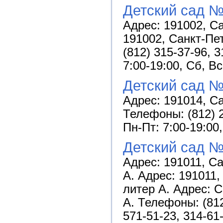
Детский сад №
Адрес: 191002, Са
191002, Санкт-Пет
(812) 315-37-96, 
7:00-19:00, Сб, В
Детский сад №
Адрес: 191014, Са
Телефоны: (812) 2
Пн-Пт: 7:00-19:00
Детский сад №
Адрес: 191011, Са
А. Адрес: 191011,
литер А. Адрес: С
А. Телефоны: (812
571-51-23, 314-61