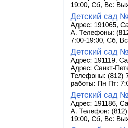
19:00, Сб, Вс: Вы
Детский сад №
Адрес: 191065, Са
А. Телефоны: (812
7:00-19:00, Сб, В
Детский сад №
Адрес: 191119, Са
Адрес: Санкт-Пете
Телефоны: (812) 7
работы: Пн-Пт: 7:
Детский сад №
Адрес: 191186, Са
А. Телефон: (812)
19:00, Сб, Вс: Вы