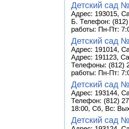
Детский сад №
Адрес: 193015, Са
Б. Телефон: (812)
работы: Пн-Пт: 7:
Детский сад №
Адрес: 191014, Са
Адрес: 191123, Са
Телефоны: (812) 2
работы: Пн-Пт: 7:
Детский сад №
Адрес: 193144, Са
Телефон: (812) 27
18:00, Сб, Вс: Вы
Детский сад №
Адрес: 193124, Са