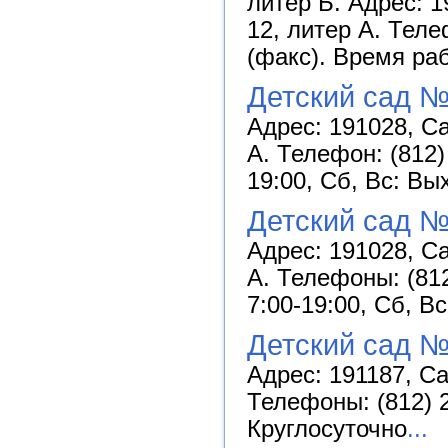
литер Б. Адрес: 1
12, литер А. Теле
(факс). Время раб
Детский сад №
Адрес: 191028, Са
А. Телефон: (812)
19:00, Сб, Вс: Вы
Детский сад №
Адрес: 191028, Са
А. Телефоны: (812
7:00-19:00, Сб, В
Детский сад №
Адрес: 191187, Са
Телефоны: (812) 2
Круглосуточно
...