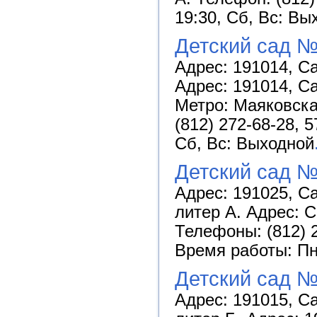
19:30, Сб, Вс: Вы
Детский сад 
Адрес: 191014, Са
Адрес: 191014, Са
Метро: Маяковска
(812) 272-68-28, 
Сб, Вс: Выходной
Детский сад 
Адрес: 191025, Са
литер А. Адрес: С
Телефоны: (812) 2
Время работы: Пн-
Детский сад №
Адрес: 191015, Са