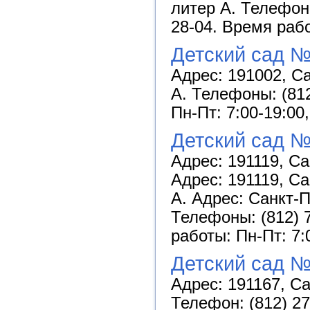
литер А. Телефоны
28-04. Время рабо
Детский сад №
Адрес: 191002, Са
А. Телефоны: (812
Пн-Пт: 7:00-19:00
Детский сад №
Адрес: 191119, Са
Адрес: 191119, Са
А. Адрес: Санкт-П
Телефоны: (812) 7
работы: Пн-Пт: 7:
Детский сад №
Адрес: 191167, Сан
Телефон: (812) 27