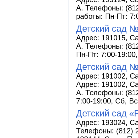
А. Телефоны: (812
работы: Пн-Пт: 7:
Детский сад №
Адрес: 191015, Са
А. Телефоны: (812
Пн-Пт: 7:00-19:00
Детский сад №
Адрес: 191002, Са
Адрес: 191002, Са
А. Телефоны: (812
7:00-19:00, Сб, В
Детский сад «
Адрес: 193024, Са
Телефоны: (812) 2