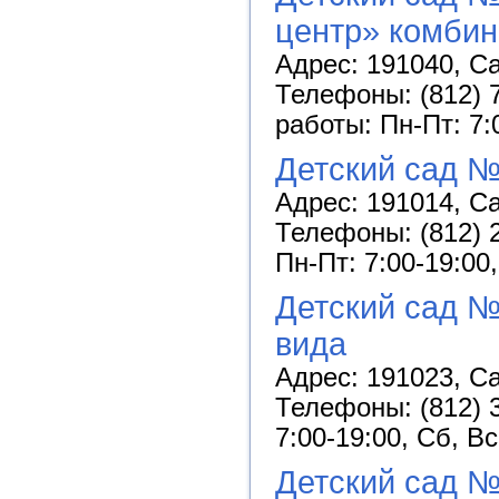
центр» комбин
Адрес: 191040, Са
Телефоны: (812) 7
работы: Пн-Пт: 7:
Детский сад №
Адрес: 191014, Са
Телефоны: (812) 2
Пн-Пт: 7:00-19:00
Детский сад 
вида
Адрес: 191023, Са
Телефоны: (812) 3
7:00-19:00, Сб, В
Детский сад №