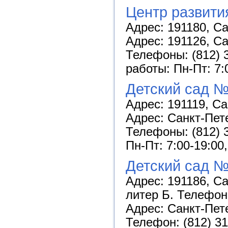
Центр развити
Адрес: 191180, Са
Адрес: 191126, Са
Телефоны: (812) 3
работы: Пн-Пт: 7:
Детский сад №
Адрес: 191119, Са
Адрес: Санкт-Пете
Телефоны: (812) 3
Пн-Пт: 7:00-19:00
Детский сад №
Адрес: 191186, Са
литер Б. Телефоны
Адрес: Санкт-Пете
Телефон: (812) 31