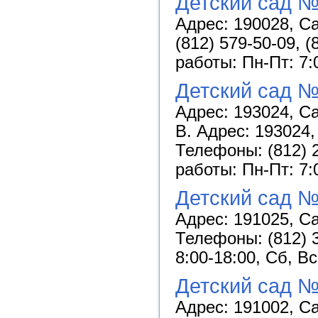
Детский сад №
Адрес: 190028, Са
(812) 579-50-09, (
работы: Пн-Пт: 7:
Детский сад №
Адрес: 193024, Са
В. Адрес: 193024, 
Телефоны: (812) 2
работы: Пн-Пт: 7:
Детский сад №
Адрес: 191025, Са
Телефоны: (812) 3
8:00-18:00, Сб, В
Детский сад №
Адрес: 191002, Са