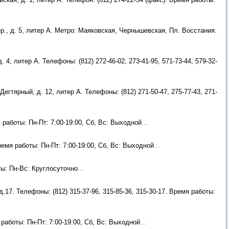
ер., д. 5, литер А. Метро: Маяковская, Чернышевская, Пл. Восстания.
 4, литер А. Телефоны: (812) 272-46-02, 273-41-95, 571-73-44, 579-32-
Дегтярный, д. 12, литер А. Телефоны: (812) 271-50-47, 275-77-43, 271-
 работы: Пн-Пт: 7:00-19:00, Сб, Вс: Выходной
...
ремя работы: Пн-Пт: 7:00-19:00, Сб, Вс: Выходной
...
оты: Пн-Вс: Круглосуточно
...
.17. Телефоны: (812) 315-37-96, 315-85-36, 315-30-17. Время работы:
 работы: Пн-Пт: 7:00-19:00, Сб, Вс: Выходной
...