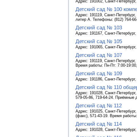
Адрес: 191002, Санкт-Петербург, 
Детский сад № 100 комп
Адрес: 191119, Санкт-Петербург, 
литер А. Телефоны: (812) 764-66-
Детский сад № 103
Адрес: 191167, Санкт-Петербург, 
Детский сад № 105
Адрес: 191065, Санкт-Петербург, 
Детский сад № 107
Адрес: 191119, Санкт-Петербург, 
Время работы: Пн-Пт: 7:00-19:00
Детский сад № 109
Адрес: 191186, Санкт-Петербург,
Детский сад № 110 обще
Адрес: 191028, Санкт-Петербург, 
579-05-86, 719-64-24. Приёмные д
Детский сад № 112
Адрес: 191025, Санкт-Петербург, 
(факс), 571-43-19. Время работы:
Детский сад № 114
Адрес: 191028, Санкт-Петербург,