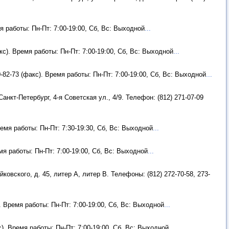
мя работы: Пн-Пт: 7:00-19:00, Сб, Вс: Выходной
...
кс). Время работы: Пн-Пт: 7:00-19:00, Сб, Вс: Выходной
...
0-82-73 (факс). Время работы: Пн-Пт: 7:00-19:00, Сб, Вс: Выходной
...
Санкт-Петербург, 4-я Советская ул., 4/9. Телефон: (812) 271-07-09
ремя работы: Пн-Пт: 7:30-19:30, Сб, Вс: Выходной
...
емя работы: Пн-Пт: 7:00-19:00, Сб, Вс: Выходной
...
ковского, д. 45, литер А, литер В. Телефоны: (812) 272-70-58, 273-
. Время работы: Пн-Пт: 7:00-19:00, Сб, Вс: Выходной
...
с). Время работы: Пн-Пт: 7:00-19:00, Сб, Вс: Выходной
...