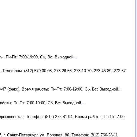
ты: Пн-Пт: 7:00-19:00, Сб, Вс: Выходной
...
 Телефоны: (812) 579-30-08, 273-26-66, 273-10-70, 273-45-89, 272-67-
8-47 (факс). Время работы: Пн-Пт: 7:00-19:00, Сб, Вс: Выходной
...
работы: Пн-Пт: 7:00-19:00, Сб, Вс: Выходной
...
ернышевская. Телефон: (812) 272-81-94. Время работы: Пн-Пт: 7:00-
, г. Санкт-Петербург, ул. Боровая, 86. Телефон: (812) 766-28-11