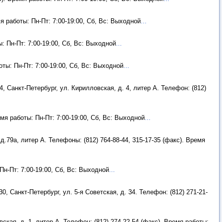
мя работы: Пн-Пт: 7:00-19:00, Сб, Вс: Выходной
...
ы: Пн-Пт: 7:00-19:00, Сб, Вс: Выходной
...
оты: Пн-Пт: 7:00-19:00, Сб, Вс: Выходной
...
4, Санкт-Петербург, ул. Кирилловская, д. 4, литер А. Телефон: (812)
емя работы: Пн-Пт: 7:00-19:00, Сб, Вс: Выходной
...
 д.79а, литер А. Телефоны: (812) 764-88-44, 315-17-35 (факс). Время
Пн-Пт: 7:00-19:00, Сб, Вс: Выходной
...
0, Санкт-Петербург, ул. 5-я Советская, д. 34. Телефон: (812) 271-21-
вская, д. 1, литер А. Телефон: (812) 274-22-54 (факс). Время работы: