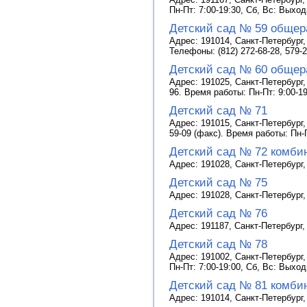
Пн-Пт: 7:00-19:30, Сб, Вс: Выхо
Детский сад № 59 общер
Адрес: 191014, Санкт-Петербург,
Телефоны: (812) 272-68-28, 579-
Детский сад № 60 общер
Адрес: 191025, Санкт-Петербург, 
96. Время работы: Пн-Пт: 9:00-1
Детский сад № 71
Адрес: 191015, Санкт-Петербург, 
59-09 (факс). Время работы: Пн-
Детский сад № 72 комби
Адрес: 191028, Санкт-Петербург,
Детский сад № 75
Адрес: 191028, Санкт-Петербург,
Детский сад № 76
Адрес: 191187, Санкт-Петербург,
Детский сад № 78
Адрес: 191002, Санкт-Петербург,
Пн-Пт: 7:00-19:00, Сб, Вс: Выхо
Детский сад № 81 комби
Адрес: 191014, Санкт-Петербург, 