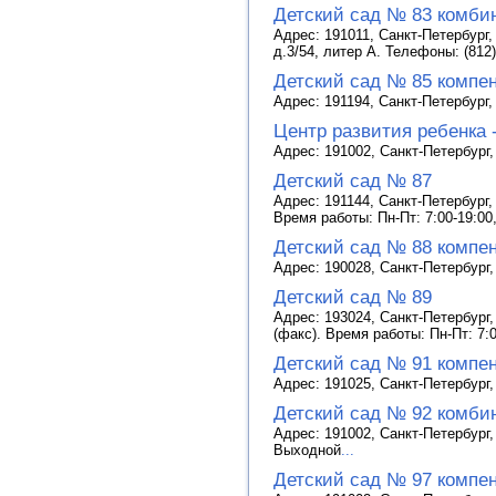
Детский сад № 83 комби
Адрес: 191011, Санкт-Петербург,
д.3/54, литер А. Телефоны: (812)
Детский сад № 85 компе
Адрес: 191194, Санкт-Петербург, 
Центр развития ребенка 
Адрес: 191002, Санкт-Петербург, 
Детский сад № 87
Адрес: 191144, Санкт-Петербург, 
Время работы: Пн-Пт: 7:00-19:00
Детский сад № 88 компе
Адрес: 190028, Санкт-Петербург, 
Детский сад № 89
Адрес: 193024, Санкт-Петербург, 
(факс). Время работы: Пн-Пт: 7:
Детский сад № 91 компе
Адрес: 191025, Санкт-Петербург,
Детский сад № 92 комби
Адрес: 191002, Санкт-Петербург, 
Выходной
...
Детский сад № 97 компе