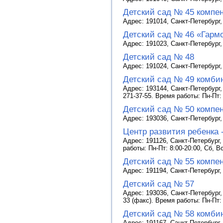
Детский сад № 45 компе
Адрес: 191014, Санкт-Петербург, 
Детский сад № 46 «Гарм
Адрес: 191023, Санкт-Петербург, 
Детский сад № 48
Адрес: 191024, Санкт-Петербург, 
Детский сад № 49 комби
Адрес: 193144, Санкт-Петербург, 
271-37-55. Время работы: Пн-Пт:
Детский сад № 50 компе
Адрес: 193036, Санкт-Петербург, 
Центр развития ребенка 
Адрес: 191126, Санкт-Петербург, 
работы: Пн-Пт: 8:00-20:00, Сб, 
Детский сад № 55 компе
Адрес: 191194, Санкт-Петербург,
Детский сад № 57
Адрес: 193036, Санкт-Петербург, 
33 (факс). Время работы: Пн-Пт:
Детский сад № 58 комби
Адрес: 191167, Санкт-Петербург, 