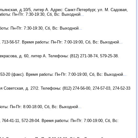
льянская, д.10/5, литер А. Адрес: Санкт-Петербург, ул. М. Садовая,
работы: Пн-Пт: 7:30-19:30, Сб, Вс: Выходной
...
боты: Пн-Пт: 7:30-19:30, Сб, Вс: Выходной
...
, 713-56-57. Время работы: Пн-Пт: 7:00-19:00, Сб, Вс: Выходной
...
красова, д. 60, литер А. Телефоны: (812) 271-38-74, 579-25-38.
3-53-20 (факс). Время работы: Пн-Пт: 7:00-19:00, Сб, Вс: Выходной
...
я Советская, д. 27/2. Телефоны: (812) 274-56-00, 274-57-03, 274-52-33
боты: Пн-Пт: 8:00-18:00, Сб, Вс: Выходной
...
 764-41-11, 572-28-04. Время работы: Пн-Пт: 7:00-19:00, Сб, Вс: