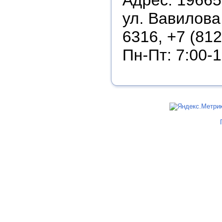
ул. Вавилова
6316, +7 (81
Пн-Пт: 7:00-