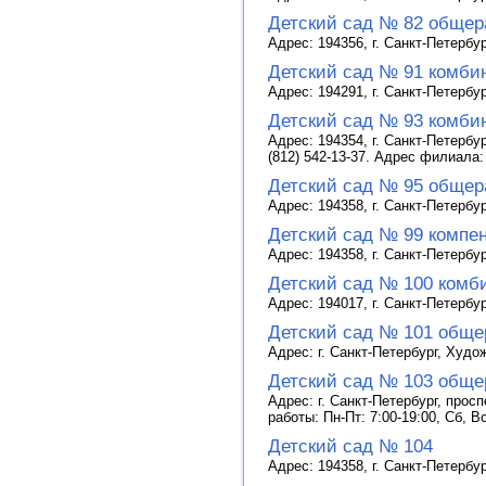
Детский сад № 82 общер
Адрес: 194356, г. Санкт-Петербур
Детский сад № 91 комби
Адрес: 194291, г. Санкт-Петербур
Детский сад № 93 комби
Адрес: 194354, г. Санкт-Петербу
(812) 542-13-37. Адрес филиала: 
Детский сад № 95 общер
Адрес: 194358, г. Санкт-Петербур
Детский сад № 99 компе
Адрес: 194358, г. Санкт-Петербур
Детский сад № 100 комб
Адрес: 194017, г. Санкт-Петербур
Детский сад № 101 обще
Адрес: г. Санкт-Петербург, Худож
Детский сад № 103 обще
Адрес: г. Санкт-Петербург, просп
работы: Пн-Пт: 7:00-19:00, Сб, 
Детский сад № 104
Адрес: 194358, г. Санкт-Петербур