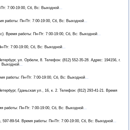
-Пт: 7:00-19:00, Сб, Вс: Выходной
...
емя работы: Пн-Пт: 7:00-19:00, Сб, Вс: Выходной
...
кс). Время работы: Пн-Пт: 7:00-19:00, Сб, Вс: Выходной
...
Пн-Пт: 7:00-19:00, Сб, Вс: Выходной
...
етербург, ул. Орбели, 8. Телефон: (812) 552-35-28. Адрес: 194156, г.
с: Выходной
...
емя работы: Пн-Пт: 7:00-19:00, Сб, Вс: Выходной
...
Петербург, Гданьская ул., 16, к. 2. Телефон: (812) 293-41-21. Время
мя работы: Пн-Пт: 7:00-19:00, Сб, Вс: Выходной
...
), 597-89-54. Время работы: Пн-Пт: 7:00-19:00, Сб, Вс: Выходной
...