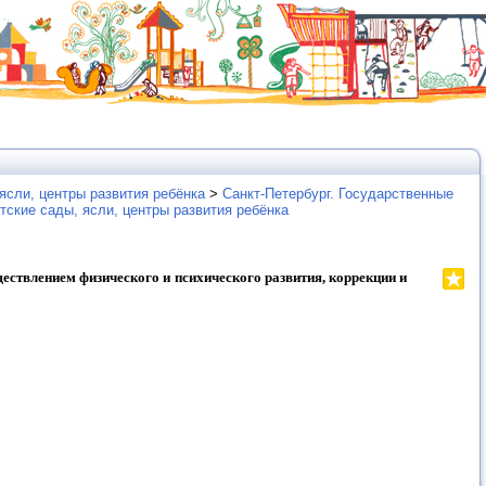
ясли, центры развития ребёнка
>
Санкт-Петербург. Государственные
тские сады, ясли, центры развития ребёнка
ествлением физического и психического развития, коррекции и