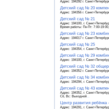
Адрес: 194292 г. Санкт-Петербург
Детский сад № 20 компе
Адрес: 194356 г. Санкт-Петербург
Детский сад № 21
Адрес: 194100, г. Санкт-Петербур
Время работы: Пн-Пт: 7:00-19:00
Детский сад № 23 комби
Адрес: 194017 г. Санкт-Петербург
Детский сад № 25
Адрес: 194354, г. Санкт-Петербур
Детский сад № 29 комби
Адрес: 194100, г. Санкт-Петербур
Детский сад № 32 общер
Адрес: 194352 г. Санкт-Петербур
Детский сад № 34 комби
Адрес: 194294, г. Санкт-Петербур
Детский сад № 43 компе
Адрес: 194352, г. Санкт-Петербур
Сб, Вс: Выходной
...
Центр развития ребёнка 
Адрес: 194291, г. Санкт-Петербур