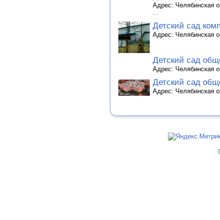
Адрес: Челябинская об
...
Детский сад ком
Адрес: Челябинская об
Детский сад общ
Адрес: Челябинская об
Детский сад общ
Адрес: Челябинская об