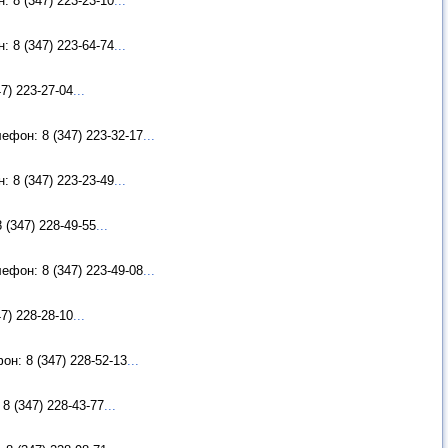
 8 (347) 223-23-10
...
 8 (347) 223-64-74
...
7) 223-27-04
...
ефон: 8 (347) 223-32-17
...
 8 (347) 223-23-49
...
(347) 228-49-55
...
ефон: 8 (347) 223-49-08
...
7) 228-28-10
...
н: 8 (347) 228-52-13
...
8 (347) 228-43-77
...