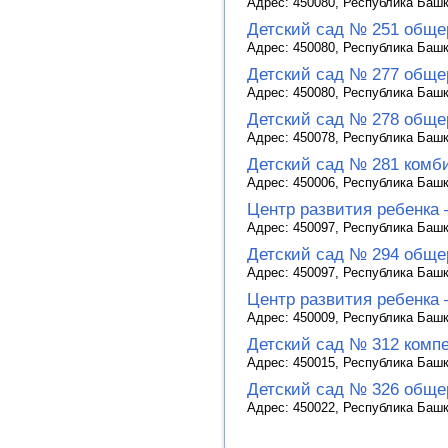
Адрес: 450080, Республика Башко
Детский сад № 251 обще
Адрес: 450080, Республика Башко
Детский сад № 277 обще
Адрес: 450080, Республика Башко
Детский сад № 278 обще
Адрес: 450078, Республика Башко
Детский сад № 281 комб
Адрес: 450006, Республика Башко
Центр развития ребенка 
Адрес: 450097, Республика Башк
Детский сад № 294 обще
Адрес: 450097, Республика Башко
Центр развития ребенка 
Адрес: 450009, Республика Башко
Детский сад № 312 комп
Адрес: 450015, Республика Башко
Детский сад № 326 обще
Адрес: 450022, Республика Башко