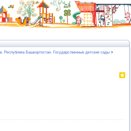
а. Республика Башкортостан. Государственные детские сады
>