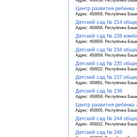
Адрес: 450059, Республика Башко
Центр развития ребенка 
Адрес: 450059, Республика Башко
Детский сад № 214 обще
Адрес: 450058, Республика Башко
Детский сад № 228 комб
Адрес: 450059, Республика Башко
Детский сад № 234 обще
Адрес: 450059, Республика Башко
Детский сад № 235 обще
Адрес: 450022, Республика Башко
Детский сад № 237 обще
Адрес: 450001, Республика Башко
Детский сад № 239
Адрес: 450059, Республика Башко
Центр развития ребенка 
Адрес: 450005, Республика Башко
Детский сад № 244 обще
Адрес: 450022, Республика Башко
Детский сад № 249