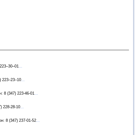
 223–30–01
...
) 223–23–10
...
 8 (347) 223-46-01
...
) 228-28-10
...
: 8 (347) 237-01-52
...