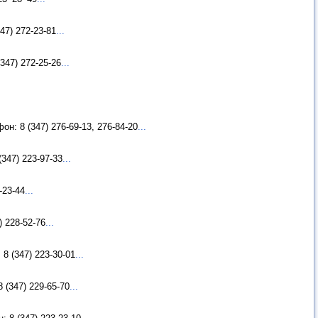
47) 272-23-81
...
347) 272-25-26
...
н: 8 (347) 276-69-13, 276-84-20
...
347) 223-97-33
...
-23-44
...
) 228-52-76
...
8 (347) 223-30-01
...
 (347) 229-65-70
...