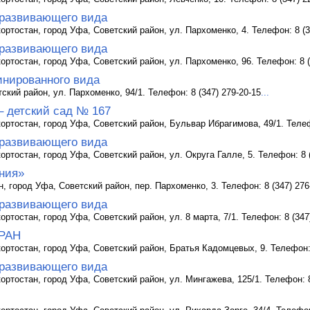
развивающего вида
ртостан, город Уфа, Советский район, ул. Пархоменко, 4. Телефон: 8 (3
развивающего вида
ртостан, город Уфа, Советский район, ул. Пархоменко, 96. Телефон: 8 (
инированного вида
ский район, ул. Пархоменко, 94/1. Телефон: 8 (347) 279-20-15
...
– детский сад № 167
ртостан, город Уфа, Советский район, Бульвар Ибрагимова, 49/1. Телефо
развивающего вида
ртостан, город Уфа, Советский район, ул. Округа Галле, 5. Телефон: 8 (
ния»
 город Уфа, Советский район, пер. Пархоменко, 3. Телефон: 8 (347) 276
развивающего вида
ртостан, город Уфа, Советский район, ул. 8 марта, 7/1. Телефон: 8 (347
 РАН
ортостан, город Уфа, Советский район, Братья Кадомцевых, 9. Телефон: 
развивающего вида
ртостан, город Уфа, Советский район, ул. Мингажева, 125/1. Телефон: 8