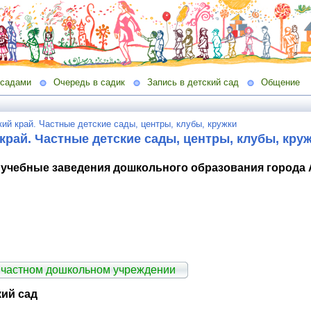
 садами
Очередь в садик
Запись в детский сад
Общение
ий край. Частные детские сады, центры, клубы, кружки
край. Частные детские сады, центры, клубы, кру
учебные заведения дошкольного образования города А
 частном дошкольном учреждении
ий сад