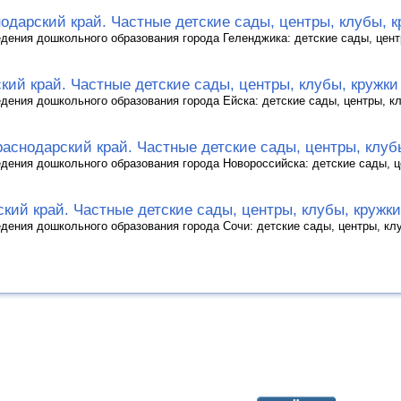
одарский край. Частные детские сады, центры, клубы, к
дения дошкольного образования города Геленджика: детские сады, цент
кий край. Частные детские сады, центры, клубы, кружки
дения дошкольного образования города Ейска: детские сады, центры, к
аснодарский край. Частные детские сады, центры, клуб
дения дошкольного образования города Новороссийска: детские сады, ц
кий край. Частные детские сады, центры, клубы, кружки
дения дошкольного образования города Сочи: детские сады, центры, кл