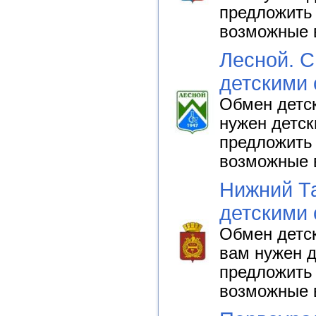
предложить 
возможные 
Лесной. С
детскими
Обмен детск
нужен детск
предложить 
возможные 
Нижний Та
детскими
Обмен детск
вам нужен д
предложить 
возможные 