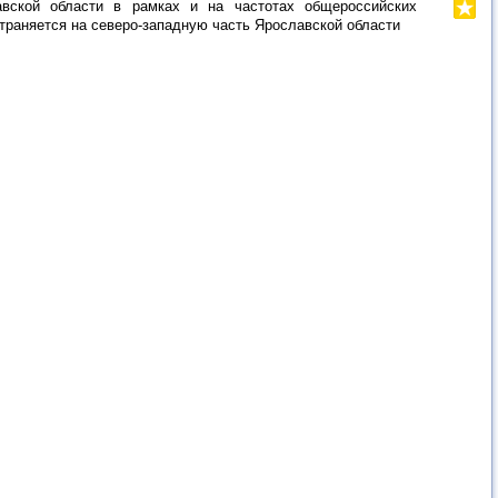
авской области в рамках и на частотах общероссийских
траняется на северо-западную часть Ярославской области