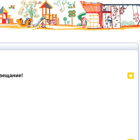
вещание!