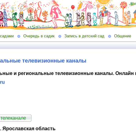
 садами
Очередь в садик
Запись в детский сад
Общение
нальные телевизионные каналы
ьные и региональные телевизионные каналы. Онлайн 
.ru
телеканале
. Ярославская область