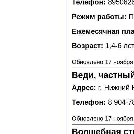
Телефон:
895062
Режим работы:
Пн
Ежемесячная пла
Возраст:
1,4-6 ле
Обновлено 17 ноября
Веди, частный
Адрес:
г. Нижний 
Телефон:
8 904-7
Обновлено 17 ноября
Волшебная стр