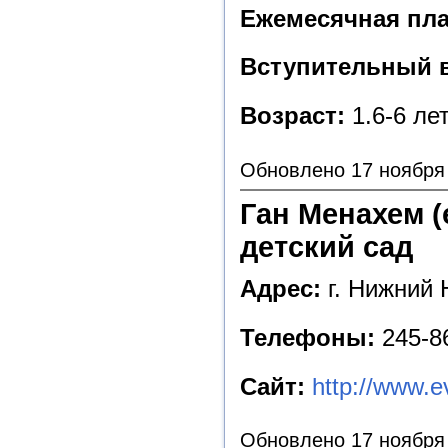
Ежемесячная пла
Вступительный в
Возраст:
1.6-6 ле
Обновлено 17 ноября
Ган Менахем (
детский сад
Адрес:
г. Нижний 
Телефоны:
245-86
Сайт:
http://www.e
Обновлено 17 ноября