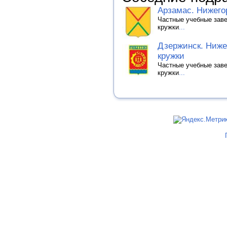
Арзамас. Нижегор
Частные учебные заве
кружки
...
Дзержинск. Ниже
кружки
Частные учебные заве
кружки
...