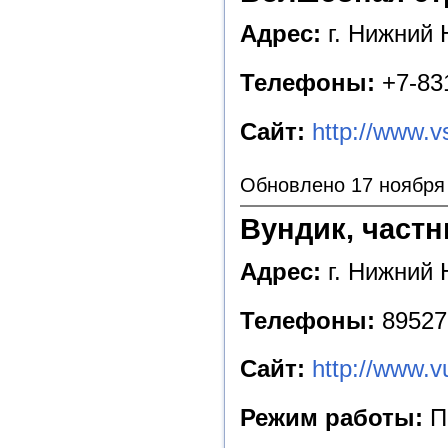
Адрес:
г. Нижний Н
Телефоны:
+7-831
Сайт:
http://www.v
Обновлено 17 ноября
Вундик, частн
Адрес:
г. Нижний 
Телефоны:
89527
Сайт:
http://www.v
Режим работы:
Пн