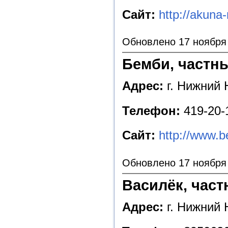
Сайт:
http://akuna
Обновлено 17 ноября
Бемби, частны
Адрес:
г. Нижний 
Телефон:
419-20-
Сайт:
http://www.b
Обновлено 17 ноября
Василёк, част
Адрес:
г. Нижний 