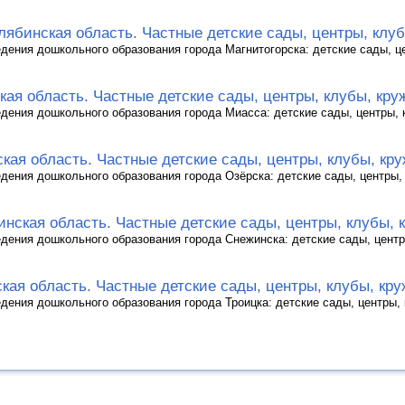
лябинская область. Частные детские сады, центры, клуб
дения дошкольного образования города Магнитогорска: детские сады, ц
ая область. Частные детские сады, центры, клубы, кру
дения дошкольного образования города Миасса: детские сады, центры, 
кая область. Частные детские сады, центры, клубы, кру
дения дошкольного образования города Озёрска: детские сады, центры,
нская область. Частные детские сады, центры, клубы, 
дения дошкольного образования города Снежинска: детские сады, центр
кая область. Частные детские сады, центры, клубы, кру
дения дошкольного образования города Троицка: детские сады, центры, 