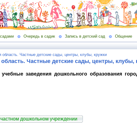
 садами
Очередь в садик
Запись в детский сад
Общение
 область. Частные детские сады, центры, клубы, кружки
 область. Частные детские сады, центры, клубы,
 учебные заведения дошкольного образования город
 частном дошкольном учреждении