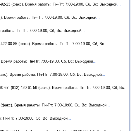
2-92-23 (факс). Время работы: Пн-Пт: 7:00-19:00, Сб, Вс: Выходной
...
с). Время работы: Пн-Пт: 7:00-19:00, Сб, Вс: Выходной
...
я работы: Пн-Пт: 7:00-19:00, Сб, Вс: Выходной
...
 422-00-85 (факс). Время работы: Пн-Пт: 7:00-19:00, Сб, Вс:
. Время работы: Пн-Пт: 7:00-19:00, Сб, Вс: Выходной
...
факс). Время работы: Пн-Пт: 7:00-19:00, Сб, Вс: Выходной
...
0-67, (812) 420-61-59 (факс). Время работы: Пн-Пт: 7:00-19:00, Сб, Вс:
6 (факс). Время работы: Пн-Пт: 7:00-19:00, Сб, Вс: Выходной
...
: Пн-Пт: 7:00-19:00, Сб, Вс: Выходной
...