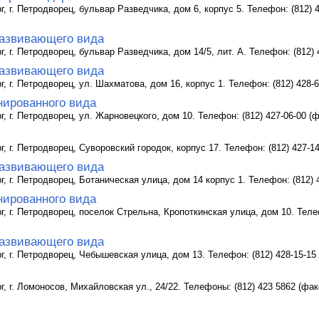
г, г. Петродворец, бульвар Разведчика, дом 6, корпус 5. Телефон: (812) 4
азвивающего вида
г, г. Петродворец, бульвар Разведчика, дом 14/5, лит. А. Телефон: (812)
азвивающего вида
г, г. Петродворец, ул. Шахматова, дом 16, корпус 1. Телефон: (812) 428-
нированного вида
г, г. Петродворец, ул. Жарновецкого, дом 10. Телефон: (812) 427-06-00 (
рг, г. Петродворец, Суворовский городок, корпус 17. Телефон: (812) 427-
азвивающего вида
рг, г. Петродворец, Ботаническая улица, дом 14 корпус 1. Телефон: (812)
нированного вида
рг, г. Петродворец, поселок Стрельна, Кропоткинская улица, дом 10. Теле
азвивающего вида
рг, г. Петродворец, Чебышевская улица, дом 13. Телефон: (812) 428-15-15
г, г. Ломоносов, Михайловская ул., 24/22. Телефоны: (812) 423 5862 (фак