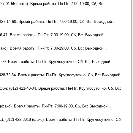
27-01-55 (факс). Время работы: Пн-Пт: 7:00-19:00, Сб, Вс:
 427-14-60. Время работы: Пн-Пт: 7:00-19:00, Сб, Вс: Выходной
...
66-47. Время работы: Пн-Пт: 7:00-19:00, Сб, Вс: Выходной
...
факс). Время работы: Пн-Пт: 7:00-19:00, Сб, Вс: Выходной
...
14-00. Время работы: Пн-Пт: Круглосуточно, Сб, Вс: Выходной
...
 428-72-54. Время работы: Пн-Пт: Круглосуточно, Сб, Вс: Выходной
...
фон: (812) 421-40-04. Время работы: Пн-Пт: Круглосуточно, Сб, Вс:
 (факс). Время работы: Пн-Пт: 7:00-19:00, Сб, Вс: Выходной
...
с), (812) 422 8018 (факс). Время работы: Пн-Пт: Круглосуточно, Сб,