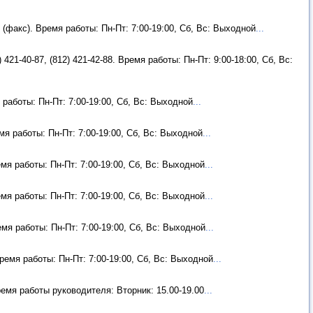
7 (факс). Время работы: Пн-Пт: 7:00-19:00, Сб, Вс: Выходной
...
421-40-87, (812) 421-42-88. Время работы: Пн-Пт: 9:00-18:00, Сб, Вс:
я работы: Пн-Пт: 7:00-19:00, Сб, Вс: Выходной
...
емя работы: Пн-Пт: 7:00-19:00, Сб, Вс: Выходной
...
емя работы: Пн-Пт: 7:00-19:00, Сб, Вс: Выходной
...
емя работы: Пн-Пт: 7:00-19:00, Сб, Вс: Выходной
...
емя работы: Пн-Пт: 7:00-19:00, Сб, Вс: Выходной
...
Время работы: Пн-Пт: 7:00-19:00, Сб, Вс: Выходной
...
Время работы руководителя: Вторник: 15.00-19.00
...