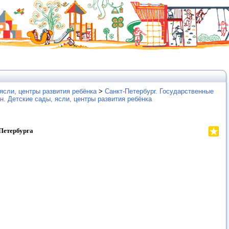
ясли, центры развития ребёнка
>
Санкт-Петербург. Государственные
н. Детские сады, ясли, центры развития ребёнка
Петербурга