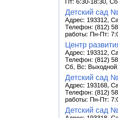
Пт: 6:30-18:30, С
Детский сад №
Адрес: 193312, Са
Телефон: (812) 58
работы: Пн-Пт: 7:
Центр развити
Адрес: 193312, Са
Телефон: (812) 58
Сб, Вс: Выходной
Детский сад №
Адрес: 193168, Са
Телефон: (812) 58
работы: Пн-Пт: 7:
Детский сад №
Адрес: 193318, Са