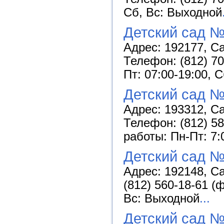
Сб, Вс: Выходной
Детский сад 
Адрес: 192177, Са
Телефон: (812) 70
Пт: 07:00-19:00, 
Детский сад №
Адрес: 193312, Са
Телефон: (812) 58
работы: Пн-Пт: 7:
Детский сад №
Адрес: 192148, Са
(812) 560-18-61 (
Вс: Выходной
...
Детский сад №