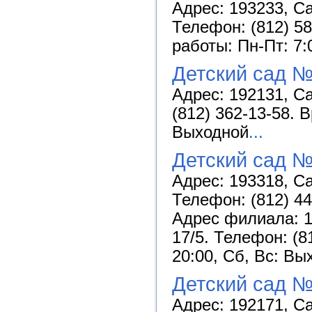
Адрес: 193233, Са
Телефон: (812) 58
работы: Пн-Пт: 7:
Детский сад №
Адрес: 192131, Са
(812) 362-13-58. 
Выходной
...
Детский сад №
Адрес: 193318, Са
Телефон: (812) 442
Адрес филиала: 19
17/5. Телефон: (8
20:00, Сб, Вс: Вы
Детский сад №
Адрес: 192171, Са