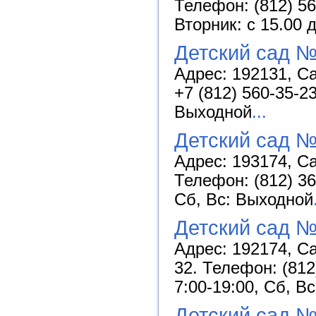
Телефон: (812) 5
Вторник: с 15.00 
Детский сад 
Адрес: 192131, Са
+7 (812) 560-35-2
Выходной
...
Детский сад №
Адрес: 193174, Са
Телефон: (812) 36
Сб, Вс: Выходной
Детский сад №
Адрес: 192174, Са
32. Телефон: (812
7:00-19:00, Сб, В
Детский сад 