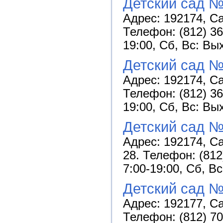
Детский сад №
Адрес: 192174, Са
Телефон: (812) 36
19:00, Сб, Вс: Вы
Детский сад №
Адрес: 192174, Са
Телефон: (812) 36
19:00, Сб, Вс: Вы
Детский сад №
Адрес: 192174, Са
28. Телефон: (812
7:00-19:00, Сб, В
Детский сад №
Адрес: 192177, Са
Телефон: (812) 70