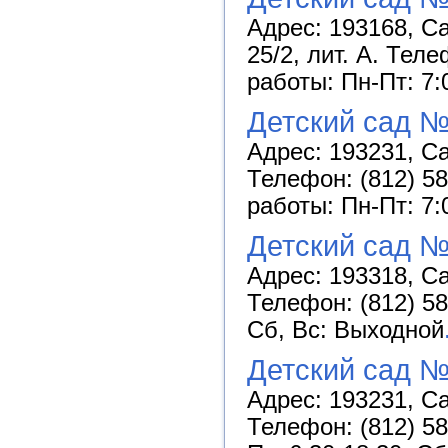
Адрес: 193168, Са
25/2, лит. А. Теле
работы: Пн-Пт: 7:
Детский сад №
Адрес: 193231, Са
Телефон: (812) 58
работы: Пн-Пт: 7:
Детский сад №
Адрес: 193318, Са
Телефон: (812) 58
Сб, Вс: Выходной
Детский сад №
Адрес: 193231, Сан
Телефон: (812) 58