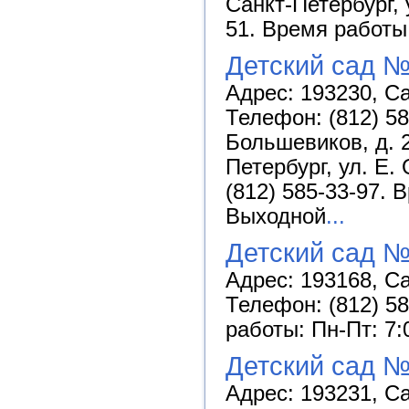
Санкт-Петербург, 
51. Время работы:
Детский сад №
Адрес: 193230, Са
Телефон: (812) 58
Большевиков, д. 2
Петербург, ул. Е. 
(812) 585-33-97. 
Выходной
...
Детский сад №
Адрес: 193168, Са
Телефон: (812) 58
работы: Пн-Пт: 7:
Детский сад №
Адрес: 193231, Са