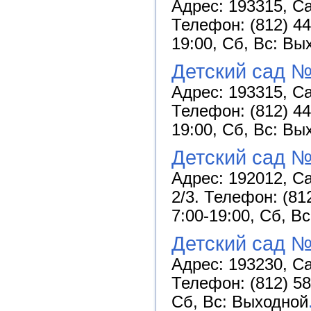
Адрес: 193315, Са
Телефон: (812) 44
19:00, Сб, Вс: Вы
Детский сад №
Адрес: 193315, Са
Телефон: (812) 44
19:00, Сб, Вс: Вы
Детский сад №
Адрес: 192012, Са
2/3. Телефон: (81
7:00-19:00, Сб, В
Детский сад №
Адрес: 193230, Са
Телефон: (812) 58
Сб, Вс: Выходной