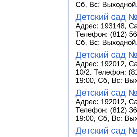
Сб, Вс: Выходной
Детский сад №
Адрес: 193148, Са
Телефон: (812) 56
Сб, Вс: Выходной
Детский сад №
Адрес: 192012, Са
10/2. Телефон: (8
19:00, Сб, Вс: Вы
Детский сад №
Адрес: 192012, Са
Телефон: (812) 36
19:00, Сб, Вс: Вы
Детский сад №