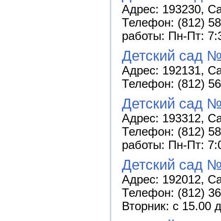
Адрес: 193230, Са
Телефон: (812) 58
работы: Пн-Пт: 7:
Детский сад №
Адрес: 192131, Са
Телефон: (812) 56
Детский сад №
Адрес: 193312, Са
Телефон: (812) 58
работы: Пн-Пт: 7:
Детский сад №
Адрес: 192012, Са
Телефон: (812) 3
Вторник: с 15.00 