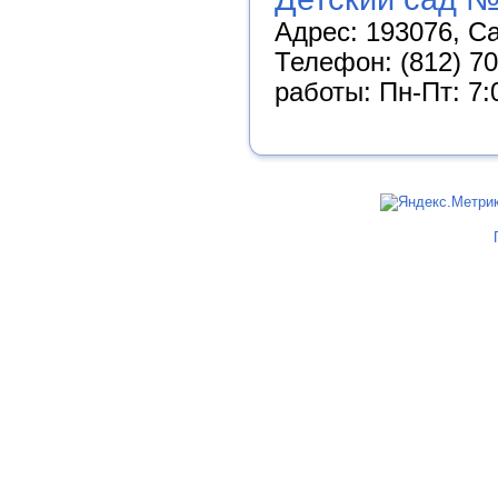
Адрес: 193076, Са
Телефон: (812) 70
работы: Пн-Пт: 7: