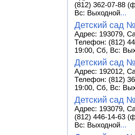
(812) 362-07-88 (
Вс: Выходной
...
Детский сад №
Адрес: 193079, Са
Телефон: (812) 44
19:00, Сб, Вс: Вы
Детский сад №
Адрес: 192012, Са
Телефон: (812) 36
19:00, Сб, Вс: Вы
Детский сад 
Адрес: 193079, Са
(812) 446-14-63 (
Вс: Выходной
...