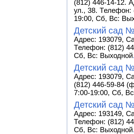
(812) 446-14-12. 
ул., 38. Телефон:
19:00, Сб, Вс: Вы
Детский сад №
Адрес: 193079, Са
Телефон: (812) 44
Сб, Вс: Выходной
Детский сад 
Адрес: 193079, Са
(812) 446-59-84 (
7:00-19:00, Сб, В
Детский сад №
Адрес: 193149, Са
Телефон: (812) 44
Сб, Вс: Выходной