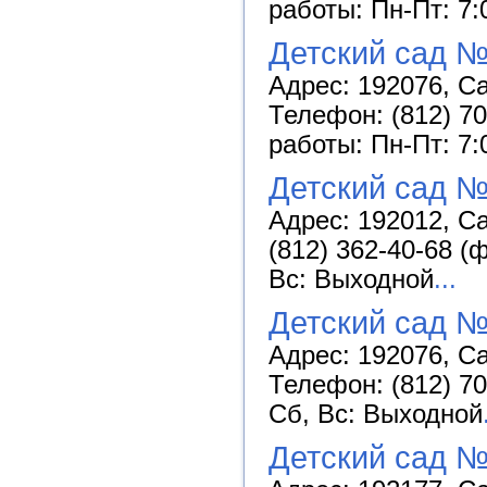
работы: Пн-Пт: 7:
Детский сад №
Адрес: 192076, Са
Телефон: (812) 70
работы: Пн-Пт: 7:
Детский сад №
Адрес: 192012, Са
(812) 362-40-68 (
Вс: Выходной
...
Детский сад №
Адрес: 192076, Са
Телефон: (812) 70
Сб, Вс: Выходной
Детский сад 