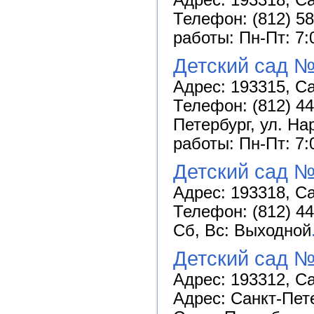
Телефон: (812) 58
работы: Пн-Пт: 7:
Детский сад №
Адрес: 193315, Са
Телефон: (812) 44
Петербург, ул. На
работы: Пн-Пт: 7:
Детский сад 
Адрес: 193318, Са
Телефон: (812) 44
Сб, Вс: Выходной
Детский сад №
Адрес: 193312, Са
Адрес: Санкт-Петер