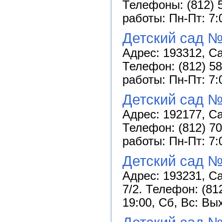
Телефоны: (812) 5
работы: Пн-Пт: 7:
Детский сад №
Адрес: 193312, Са
Телефон: (812) 58
работы: Пн-Пт: 7:
Детский сад №
Адрес: 192177, Са
Телефон: (812) 70
работы: Пн-Пт: 7:
Детский сад №
Адрес: 193231, Са
7/2. Телефон: (81
19:00, Сб, Вс: Вы