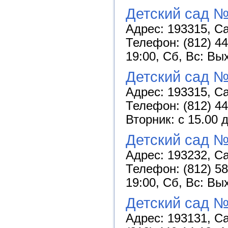
Детский сад №
Адрес: 193315, Са
Телефон: (812) 44
19:00, Сб, Вс: Вы
Детский сад №
Адрес: 193315, Са
Телефон: (812) 4
Вторник: с 15.00 
Детский сад №
Адрес: 193232, Са
Телефон: (812) 58
19:00, Сб, Вс: Вы
Детский сад №
Адрес: 193131, Са