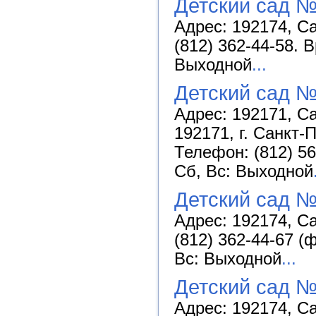
Детский сад №
Адрес: 192174, Са
(812) 362-44-58. 
Выходной
...
Детский сад №
Адрес: 192171, Са
192171, г. Санкт-П
Телефон: (812) 56
Сб, Вс: Выходной
Детский сад №
Адрес: 192174, Са
(812) 362-44-67 (
Вс: Выходной
...
Детский сад №
Адрес: 192174, Са