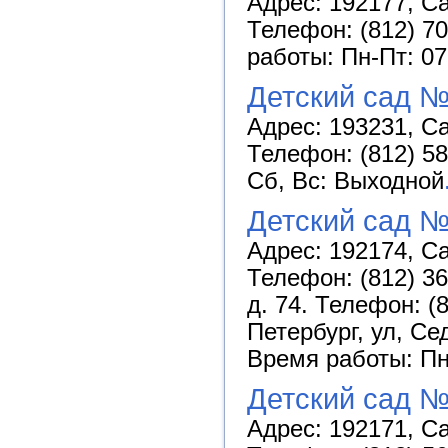
Адрес: 192177, Са
Телефон: (812) 70
работы: Пн-Пт: 07
Детский сад №
Адрес: 193231, Са
Телефон: (812) 58
Сб, Вс: Выходной
Детский сад №
Адрес: 192174, Са
Телефон: (812) 36
д. 74. Телефон: (
Петербург, ул, Сед
Время работы: Пн-
Детский сад №
Адрес: 192171, Са