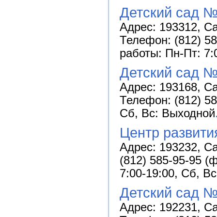
Детский сад №
Адрес: 193312, Са
Телефон: (812) 58
работы: Пн-Пт: 7:
Детский сад №
Адрес: 193168, Са
Телефон: (812) 58
Сб, Вс: Выходной
Центр развити
Адрес: 193232, Са
(812) 585-95-95 (
7:00-19:00, Сб, В
Детский сад №
Адрес: 192231, Са