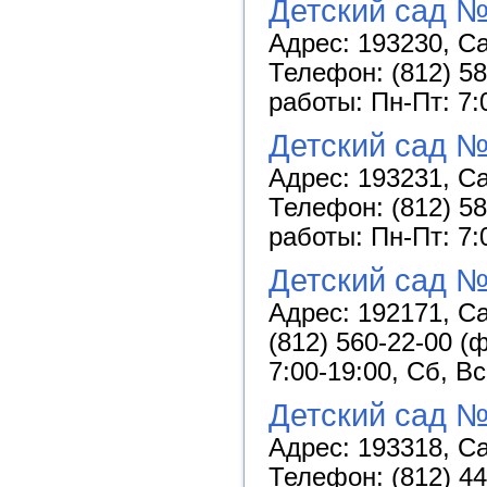
Детский сад №
Адрес: 193230, Са
Телефон: (812) 58
работы: Пн-Пт: 7:
Детский сад №
Адрес: 193231, Са
Телефон: (812) 58
работы: Пн-Пт: 7:
Детский сад №
Адрес: 192171, Са
(812) 560-22-00 (
7:00-19:00, Сб, В
Детский сад №
Адрес: 193318, Са
Телефон: (812) 44