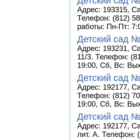
Детский сад №
Адрес: 193315, Са
Телефон: (812) 58
работы: Пн-Пт: 7:
Детский сад №
Адрес: 193231, Са
11/3. Телефон: (8
19:00, Сб, Вс: Вы
Детский сад 
Адрес: 192177, Са
Телефон: (812) 70
19:00, Сб, Вс: Вы
Детский сад №
Адрес: 192177, Са
лит. А. Телефон: 