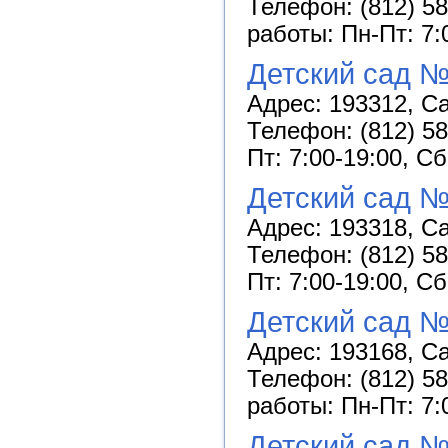
Телефон: (812) 58
работы: Пн-Пт: 7:
Детский сад №
Адрес: 193312, Са
Телефон: (812) 58
Пт: 7:00-19:00, С
Детский сад №
Адрес: 193318, Са
Телефон: (812) 58
Пт: 7:00-19:00, С
Детский сад №
Адрес: 193168, Са
Телефон: (812) 58
работы: Пн-Пт: 7:
Детский сад 