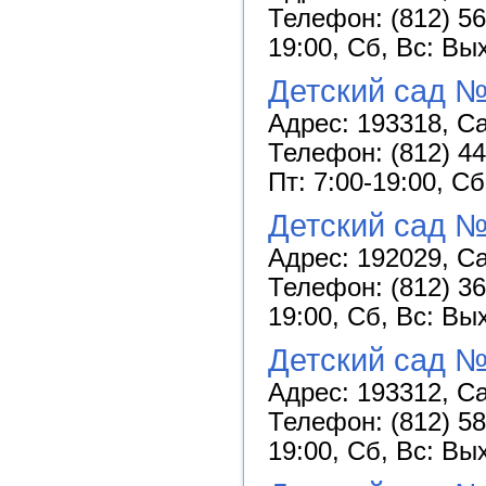
Телефон: (812) 56
19:00, Сб, Вс: Вы
Детский сад №
Адрес: 193318, Са
Телефон: (812) 44
Пт: 7:00-19:00, С
Детский сад №
Адрес: 192029, Са
Телефон: (812) 36
19:00, Сб, Вс: Вы
Детский сад №
Адрес: 193312, Са
Телефон: (812) 58
19:00, Сб, Вс: Вы