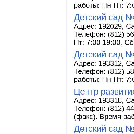
работы: Пн-Пт: 7:
Детский сад №
Адрес: 192029, Са
Телефон: (812) 56
Пт: 7:00-19:00, С
Детский сад №
Адрес: 193312, Са
Телефон: (812) 58
работы: Пн-Пт: 7:
Центр развити
Адрес: 193318, Са
Телефон: (812) 44
(факс). Время раб
Детский сад №