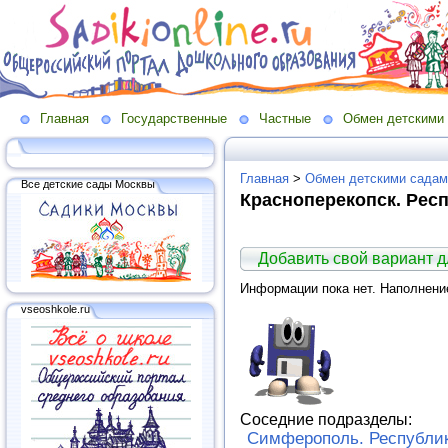
Главная
Государственные
Частные
Обмен детскими
Главная
>
Обмен детскими садам
Все детские сады Москвы
Красноперекопск. Рес
Добавить свой вариант 
Информации пока нет. Наполнени
vseoshkole.ru
Соседние подразделы:
Симферополь. Республи